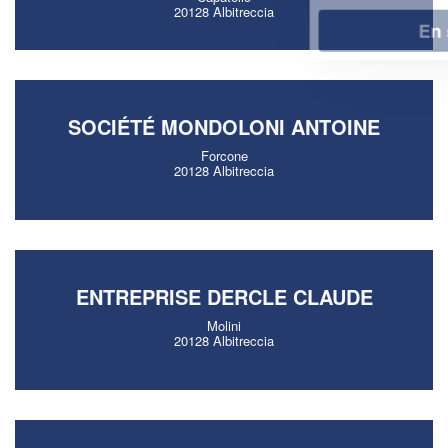
20128 Albitreccia
En savoir plus
SOCIÉTÉ MONDOLONI ANTOINE
Forcone
20128 Albitreccia
ENTREPRISE DERCLE CLAUDE
Molini
20128 Albitreccia