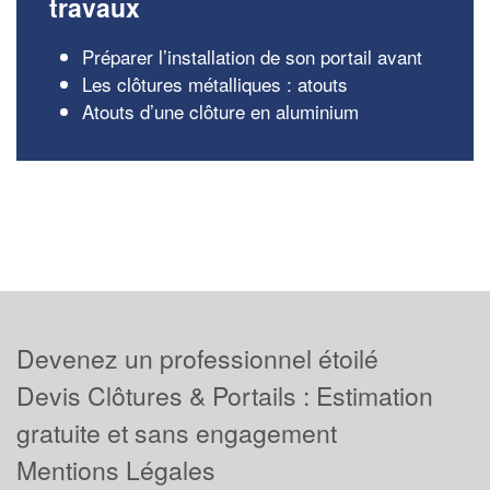
travaux
Préparer l’installation de son portail avant
Les clôtures métalliques : atouts
Atouts d’une clôture en aluminium
Devenez un professionnel étoilé
Devis Clôtures & Portails : Estimation
gratuite et sans engagement
Mentions Légales