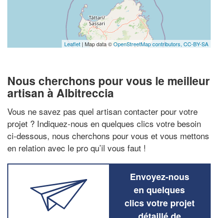
Leaflet
| Map data ©
OpenStreetMap contributors,
CC-BY-SA
Nous cherchons pour vous le meilleur
artisan à Albitreccia
Vous ne savez pas quel artisan contacter pour votre
projet ? Indiquez-nous en quelques clics votre besoin
ci-dessous, nous cherchons pour vous et vous mettons
en relation avec le pro qu’il vous faut !
Envoyez-nous
en quelques
clics votre projet
détaillé de