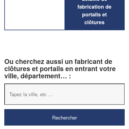
fabrication de
portails et
clôtures
Ou cherchez aussi un fabricant de
clôtures et portails en entrant votre
ville, département… :