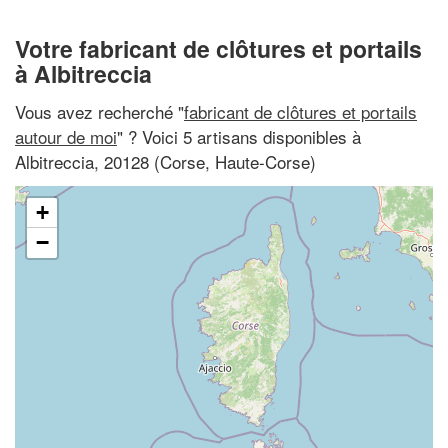
Votre fabricant de clôtures et portails
à Albitreccia
Vous avez recherché "
fabricant de clôtures et portails
autour de moi
" ? Voici 5 artisans disponibles à
Albitreccia, 20128 (Corse, Haute-Corse)
+
−