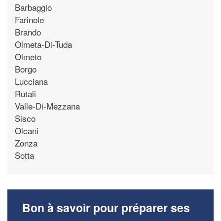
Barbaggio
Farinole
Brando
Olmeta-Di-Tuda
Olmeto
Borgo
Lucciana
Rutali
Valle-Di-Mezzana
Sisco
Olcani
Zonza
Sotta
Bon à savoir pour préparer ses