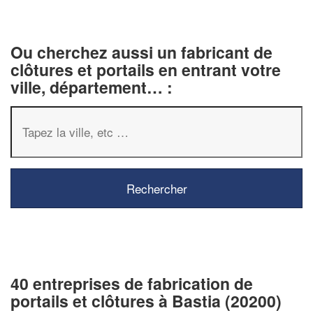
Ou cherchez aussi un fabricant de
clôtures et portails en entrant votre
ville, département… :
40 entreprises de fabrication de
portails et clôtures à Bastia (20200)