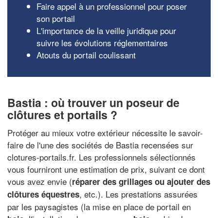
Faire appel à un professionnel pour poser
son portail
L'importance de la veille juridique pour
suivre les évolutions réglementaires
Atouts du portail coulissant
Bastia : où trouver un poseur de
clôtures et portails ?
Protéger au mieux votre extérieur nécessite le savoir-
faire de l'une des sociétés de Bastia recensées sur
clotures-portails.fr. Les professionnels sélectionnés
vous fourniront une estimation de prix, suivant ce dont
vous avez envie (
réparer des grillages ou ajouter des
, etc.). Les prestations assurées
clôtures équestres
par les paysagistes (la mise en place de portail en