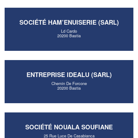
SOCIÉTÉ HAM’ENUISERIE (SARL)
Ld Cardo
20200 Bastia
ENTREPRISE IDEALU (SARL)
Chemin De Forcone
20200 Bastia
SOCIÉTÉ NOUALA SOUFIANE
25 Rue Luce De Casabianca