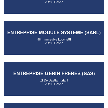
20200 Bastia
ENTREPRISE MODULE SYSTEME (SARL)
984 Immeuble Lucchetti
20200 Bastia
ENTREPRISE GERIN FRERES (SAS)
Zi De Bastia Furiani
20200 Bastia