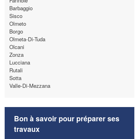
Farinole
Barbaggio
Sisco
Olmeto
Borgo
Olmeta-Di-Tuda
Olcani
Zonza
Lucciana
Rutali
Sotta
Valle-Di-Mezzana
Bon à savoir pour préparer ses
travaux