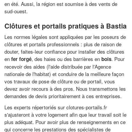
en été. Aussi, la région est soumise à des vents de
sud-ouest.
Clôtures et portails pratiques à Bastia
Les normes légales sont appliquées par les poseurs de
clôtures et portails professionnels : plus de raison de
douter, faites-leur confiance pour installer des clôtures
en
, des haies ou des barrières en
. Pour
fer forgé
bois
recevoir des aides (l'aide distribuée par l'Agence
nationale de l'habitat) et conduire de la meilleure façon
vos travaux de pose de clôture ou de portail, vous
devez avoir recours à des pros. Nous transmettons les
demandes de devis prioritairement à ces entreprises.
Les experts répertoriés sur clotures-portails.fr
s'ajusteront à votre logement afin que leur travail soit le
plus adéquat. Pour avoir plus de renseignements en ce
qui concerne les prestations des spécialistes de