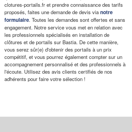
clotures-portails.fr et prendre connaissance des tarifs
proposés, faites une demande de devis via
notre
. Toutes les demandes sont offertes et sans
formulaire
engagement. Notre service vous met en relation avec
les professionnels spécialisés en installation de
clôtures et de portails sur Bastia. De cette manière,
vous serez sûr(e) d'obtenir des portails à un prix
compétitif, et vous pourrez également compter sur un
accompagnement personnalisé et des professionnels à
l'écoute. Utilisez des avis clients certifiés de nos
adhérents pour faire votre sélection !