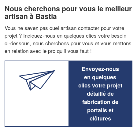
Nous cherchons pour vous le meilleur
artisan à Bastia
Vous ne savez pas quel artisan contacter pour votre
projet ? Indiquez-nous en quelques clics votre besoin
ci-dessous, nous cherchons pour vous et vous mettons
en relation avec le pro qu’il vous faut !
Envoyez-nous
en quelques
clics votre projet
détaillé de
fabrication de
portails et
clôtures