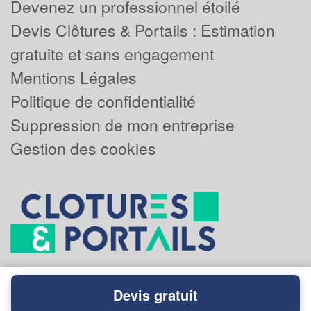
Devenez un professionnel étoilé
Devis Clôtures & Portails : Estimation
gratuite et sans engagement
Mentions Légales
Politique de confidentialité
Suppression de mon entreprise
Gestion des cookies
Devis gratuit
Powered by
Plus que pro