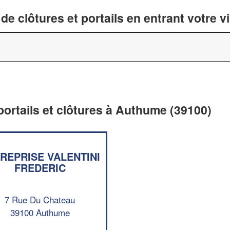
de clôtures et portails en entrant votre v
 portails et clôtures à Authume (39100)
REPRISE VALENTINI
FREDERIC
7 Rue Du Chateau
39100 Authume