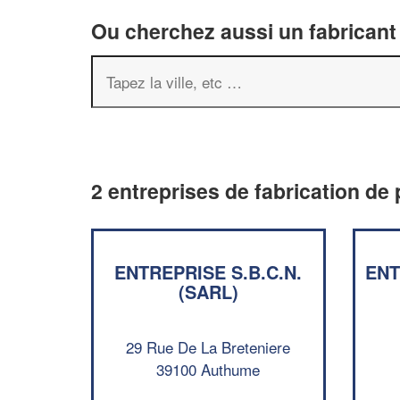
Ou cherchez aussi un fabricant 
2 entreprises de fabrication de
ENTREPRISE S.B.C.N.
ENT
(SARL)
29 Rue De La Breteniere
39100 Authume