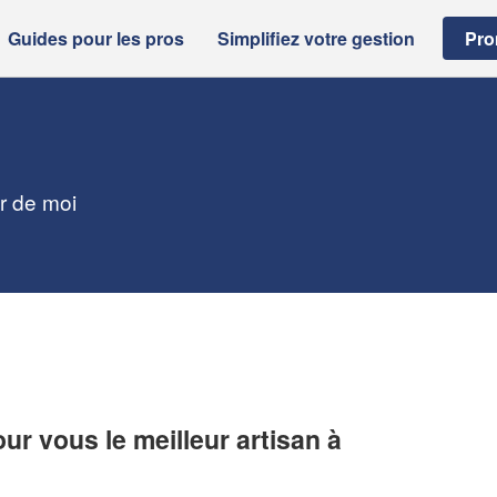
Guides pour les pros
Simplifiez votre gestion
Pro
ur de moi
r vous le meilleur artisan à