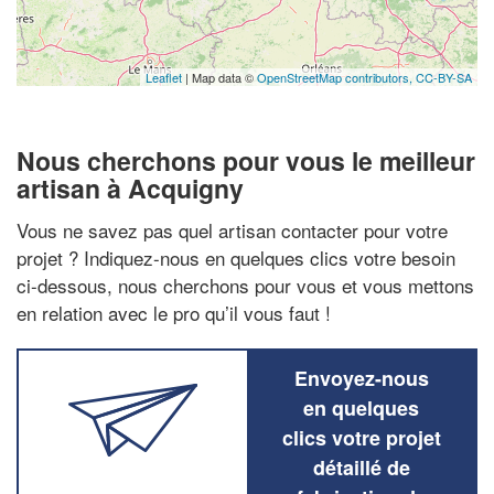
Leaflet
| Map data ©
OpenStreetMap contributors,
CC-BY-SA
Nous cherchons pour vous le meilleur
artisan à Acquigny
Vous ne savez pas quel artisan contacter pour votre
projet ? Indiquez-nous en quelques clics votre besoin
ci-dessous, nous cherchons pour vous et vous mettons
en relation avec le pro qu’il vous faut !
Envoyez-nous
en quelques
clics votre projet
détaillé de