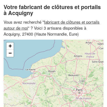
Votre fabricant de clôtures et portails
à Acquigny
Vous avez recherché "
fabricant de clôtures et portails
autour de moi
" ? Voici 3 artisans disponibles à
Acquigny, 27400 (Haute Normandie, Eure)
+
−