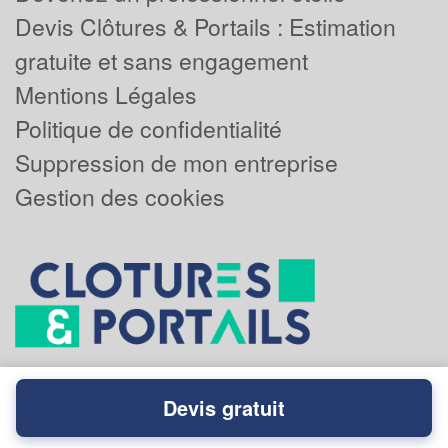
Devis Clôtures & Portails : Estimation
gratuite et sans engagement
Mentions Légales
Politique de confidentialité
Suppression de mon entreprise
Gestion des cookies
Devis gratuit
Powered by
Plus que pro