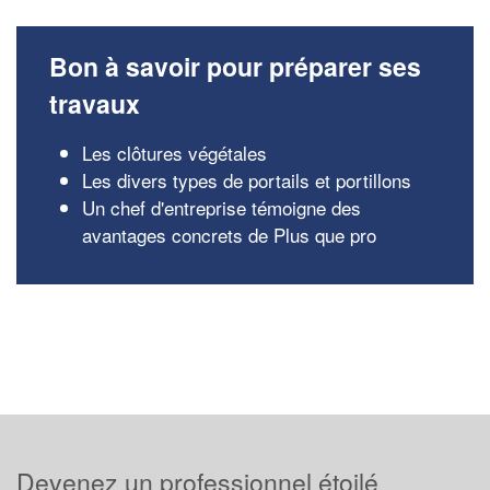
Bon à savoir pour préparer ses
travaux
Les clôtures végétales
Les divers types de portails et portillons
Un chef d'entreprise témoigne des
avantages concrets de Plus que pro
Devenez un professionnel étoilé