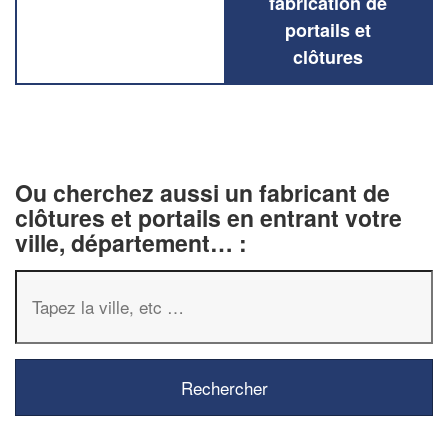
fabrication de
portails et
clôtures
Ou cherchez aussi un fabricant de
clôtures et portails en entrant votre
ville, département… :