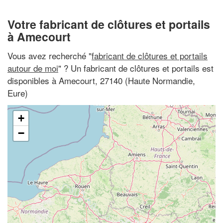
Votre fabricant de clôtures et portails
à Amecourt
Vous avez recherché "
fabricant de clôtures et portails
autour de moi
" ? Un fabricant de clôtures et portails est
disponibles à Amecourt, 27140 (Haute Normandie,
Eure)
+
−