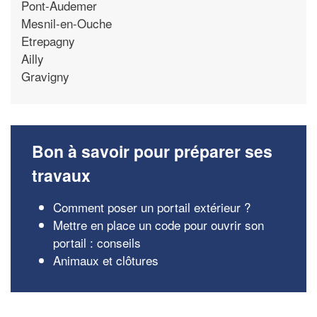
Pont-Audemer
Mesnil-en-Ouche
Etrepagny
Ailly
Gravigny
Bon à savoir pour préparer ses
travaux
Comment poser un portail extérieur ?
Mettre en place un code pour ouvrir son
portail : conseils
Animaux et clôtures