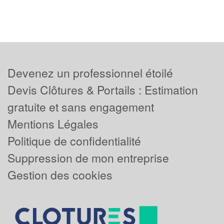
Devenez un professionnel étoilé
Devis Clôtures & Portails : Estimation
gratuite et sans engagement
Mentions Légales
Politique de confidentialité
Suppression de mon entreprise
Gestion des cookies