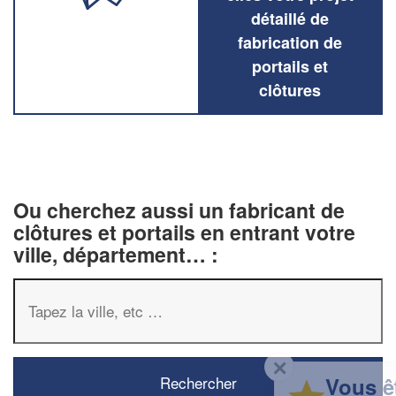
détaillé de
fabrication de
portails et
clôtures
Ou cherchez aussi un fabricant de
clôtures et portails en entrant votre
ville, département… :
✕
Vous êtes un