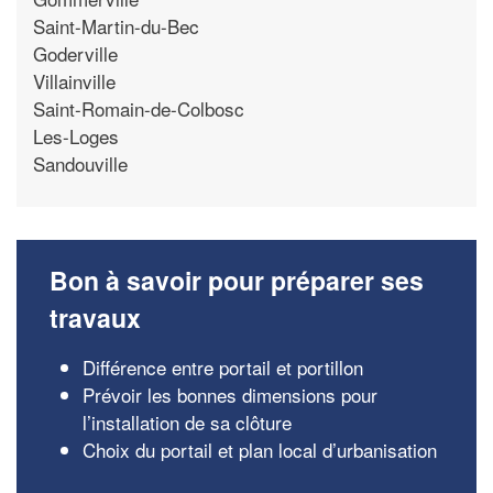
Saint-Martin-du-Bec
Goderville
Villainville
Saint-Romain-de-Colbosc
Les-Loges
Sandouville
Bon à savoir pour préparer ses
travaux
Différence entre portail et portillon
Prévoir les bonnes dimensions pour
l’installation de sa clôture
Choix du portail et plan local d’urbanisation