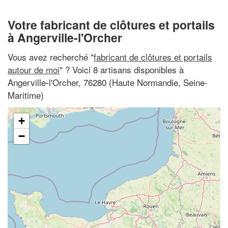
Votre fabricant de clôtures et portails
à Angerville-l'Orcher
Vous avez recherché "
fabricant de clôtures et portails
autour de moi
" ? Voici 8 artisans disponibles à
Angerville-l'Orcher, 76280 (Haute Normandie, Seine-
Maritime)
+
−