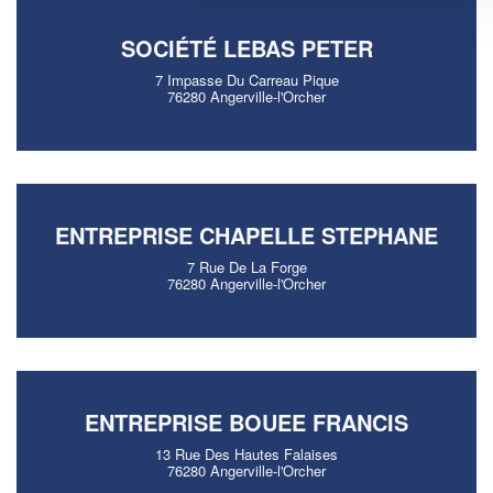
SOCIÉTÉ LEBAS PETER
7 Impasse Du Carreau Pique
76280 Angerville-l'Orcher
ENTREPRISE CHAPELLE STEPHANE
7 Rue De La Forge
76280 Angerville-l'Orcher
ENTREPRISE BOUEE FRANCIS
13 Rue Des Hautes Falaises
76280 Angerville-l'Orcher