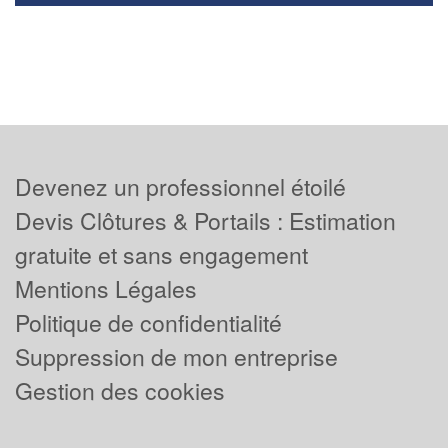
Devenez un professionnel étoilé
Devis Clôtures & Portails : Estimation
gratuite et sans engagement
Mentions Légales
Politique de confidentialité
Suppression de mon entreprise
Gestion des cookies