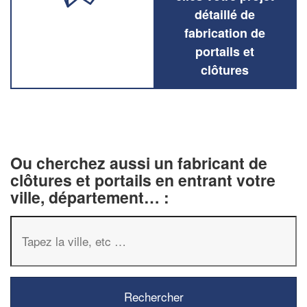
détaillé de
fabrication de
portails et
clôtures
Ou cherchez aussi un fabricant de
clôtures et portails en entrant votre
ville, département… :