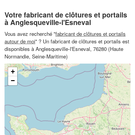
Votre fabricant de clôtures et portails
à Anglesqueville-l'Esneval
Vous avez recherché "
fabricant de clôtures et portails
autour de moi
" ? Un fabricant de clôtures et portails est
disponibles à Anglesqueville-l'Esneval, 76280 (Haute
Normandie, Seine-Maritime)
+
−