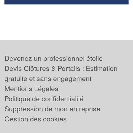
Devenez un professionnel étoilé
Devis Clôtures & Portails : Estimation
gratuite et sans engagement
Mentions Légales
Politique de confidentialité
Suppression de mon entreprise
Gestion des cookies