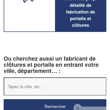
détaillé de
fabrication de
portails et
clôtures
Ou cherchez aussi un fabricant de
clôtures et portails en entrant votre
ville, département… :
✕