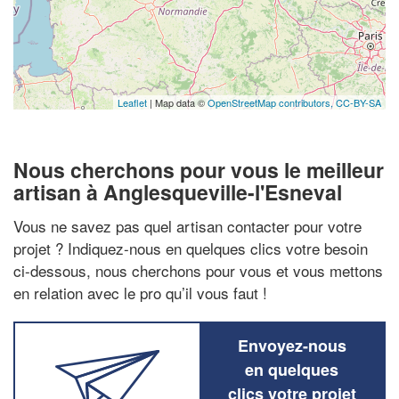
Leaflet
| Map data ©
OpenStreetMap contributors,
CC-BY-SA
Nous cherchons pour vous le meilleur
artisan à Anglesqueville-l'Esneval
Vous ne savez pas quel artisan contacter pour votre
projet ? Indiquez-nous en quelques clics votre besoin
ci-dessous, nous cherchons pour vous et vous mettons
en relation avec le pro qu’il vous faut !
Envoyez-nous
en quelques
clics votre projet