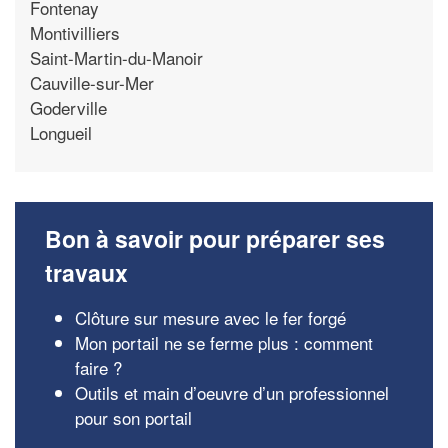
Fontenay
Montivilliers
Saint-Martin-du-Manoir
Cauville-sur-Mer
Goderville
Longueil
Bon à savoir pour préparer ses
travaux
Clôture sur mesure avec le fer forgé
Mon portail ne se ferme plus : comment
faire ?
Outils et main d’oeuvre d’un professionnel
pour son portail