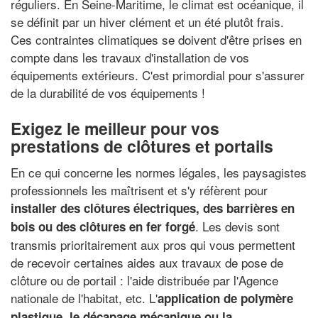
réguliers. En Seine-Maritime, le climat est océanique, il
se définit par un hiver clément et un été plutôt frais.
Ces contraintes climatiques se doivent d'être prises en
compte dans les travaux d'installation de vos
équipements extérieurs. C'est primordial pour s'assurer
de la durabilité de vos équipements !
Exigez le meilleur pour vos
prestations de clôtures et portails
En ce qui concerne les normes légales, les paysagistes
professionnels les maîtrisent et s'y réfèrent pour
installer des clôtures électriques, des barrières en
. Les devis sont
bois ou des clôtures en fer forgé
transmis prioritairement aux pros qui vous permettent
de recevoir certaines aides aux travaux de pose de
clôture ou de portail : l'aide distribuée par l'Agence
nationale de l'habitat, etc. L'
application de polymère
plastique
, le
décapage mécanique
ou la