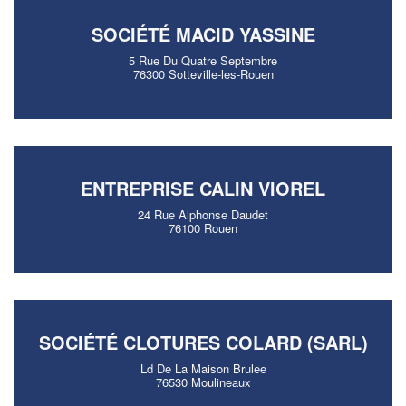
SOCIÉTÉ MACID YASSINE
5 Rue Du Quatre Septembre
76300 Sotteville-les-Rouen
ENTREPRISE CALIN VIOREL
24 Rue Alphonse Daudet
76100 Rouen
SOCIÉTÉ CLOTURES COLARD (SARL)
Ld De La Maison Brulee
76530 Moulineaux