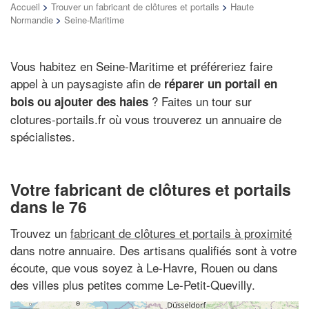
Accueil
>
Trouver un fabricant de clôtures et portails
>
Haute
Normandie
>
Seine-Maritime
Vous habitez en Seine-Maritime et préféreriez faire
appel à un paysagiste afin de
réparer un portail en
? Faites un tour sur
bois ou ajouter des haies
clotures-portails.fr où vous trouverez un annuaire de
spécialistes.
Votre fabricant de clôtures et portails
dans le 76
Trouvez un
fabricant de clôtures et portails à proximité
dans notre annuaire. Des artisans qualifiés sont à votre
écoute, que vous soyez à Le-Havre, Rouen ou dans
des villes plus petites comme Le-Petit-Quevilly.