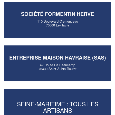
SOCIÉTÉ FORMENTIN HERVE
110 Boulevard Clemenceau
76600 Le-Havre
ENTREPRISE MAISON HAVRAISE (SAS)
42 Route De Beaucamp
76430 Saint-Aubin-Routot
SEINE-MARITIME : TOUS LES
ARTISANS