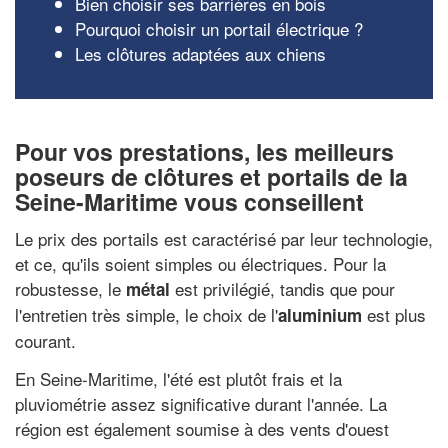
Bien choisir ses barrières en bois
Pourquoi choisir un portail électrique ?
Les clôtures adaptées aux chiens
Pour vos prestations, les meilleurs
poseurs de clôtures et portails de la
Seine-Maritime vous conseillent
Le prix des portails est caractérisé par leur technologie,
et ce, qu'ils soient simples ou électriques. Pour la
robustesse, le
est privilégié, tandis que pour
métal
l'entretien très simple, le choix de l'
est plus
aluminium
courant.
En Seine-Maritime, l'été est plutôt frais et la
pluviométrie assez significative durant l'année. La
région est également soumise à des vents d'ouest