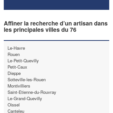
Affiner la recherche d’un artisan dans
les principales villes du 76
Le-Havre
Rouen
Le-Petit-Quevilly
Petit-Caux
Dieppe
Sotteville-les-Rouen
Montivilliers
Saint-Etienne-du-Rouvray
Le-Grand-Quevilly
Oissel
Canteleu