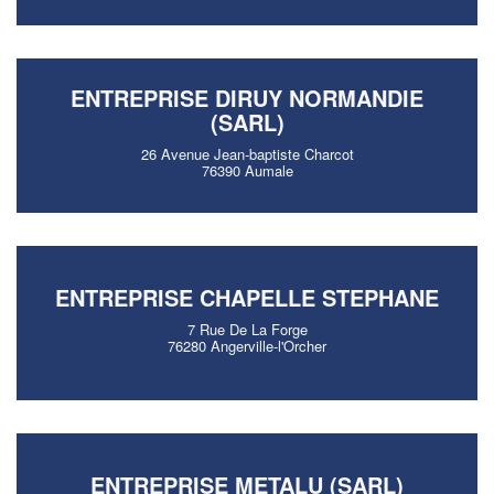
ENTREPRISE DIRUY NORMANDIE
(SARL)
26 Avenue Jean-baptiste Charcot
76390 Aumale
ENTREPRISE CHAPELLE STEPHANE
7 Rue De La Forge
76280 Angerville-l'Orcher
ENTREPRISE METALU (SARL)