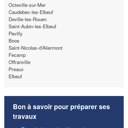
Octeville-sur-Mer
Caudebec-les-Elbeuf
Deville-les-Rouen
Saint-Aubin-les-Elbeuf
Pavilly
Boos
Saint-Nicolas-d'Aliermont
Fecamp
Offranville
Preaux
Elbeuf
Bon à savoir pour préparer ses
travaux