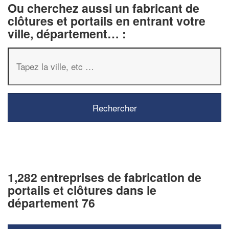
Ou cherchez aussi un fabricant de
clôtures et portails en entrant votre
ville, département… :
1,282 entreprises de fabrication de
portails et clôtures dans le
département 76