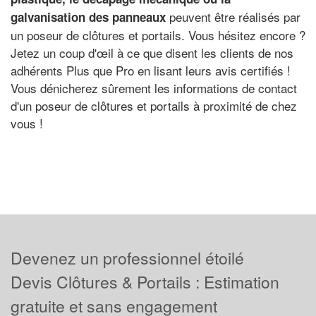
peuvent être réalisés par
galvanisation des panneaux
un poseur de clôtures et portails. Vous hésitez encore ?
Jetez un coup d'œil à ce que disent les clients de nos
adhérents Plus que Pro en lisant leurs avis certifiés !
Vous dénicherez sûrement les informations de contact
d'un poseur de clôtures et portails à proximité de chez
vous !
Devenez un professionnel étoilé
Devis Clôtures & Portails : Estimation
gratuite et sans engagement