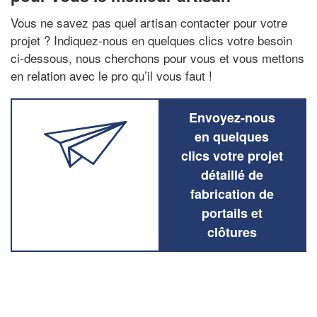
Vous ne savez pas quel artisan contacter pour votre
projet ? Indiquez-nous en quelques clics votre besoin
ci-dessous, nous cherchons pour vous et vous mettons
en relation avec le pro qu’il vous faut !
Envoyez-nous
en quelques
clics votre projet
détaillé de
fabrication de
portails et
clôtures