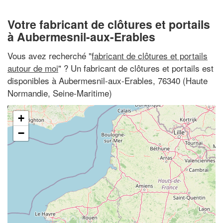
Votre fabricant de clôtures et portails
à Aubermesnil-aux-Erables
Vous avez recherché "
fabricant de clôtures et portails
autour de moi
" ? Un fabricant de clôtures et portails est
disponibles à Aubermesnil-aux-Erables, 76340 (Haute
Normandie, Seine-Maritime)
+
−