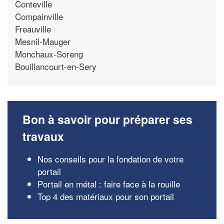
Conteville
Compainville
Freauville
Mesnil-Mauger
Monchaux-Soreng
Bouillancourt-en-Sery
Bon à savoir pour préparer ses
travaux
Nos conseils pour la fondation de votre
portail
Portail en métal : faire face à la rouille
Top 4 des matériaux pour son portail