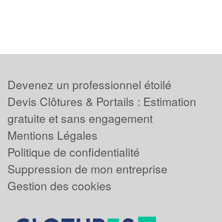
Devenez un professionnel étoilé
Devis Clôtures & Portails : Estimation
gratuite et sans engagement
Mentions Légales
Politique de confidentialité
Suppression de mon entreprise
Gestion des cookies