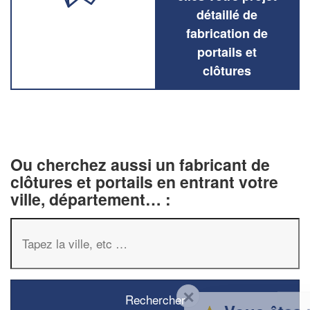
détaillé de
fabrication de
portails et
clôtures
Ou cherchez aussi un fabricant de
clôtures et portails en entrant votre
ville, département… :
✕