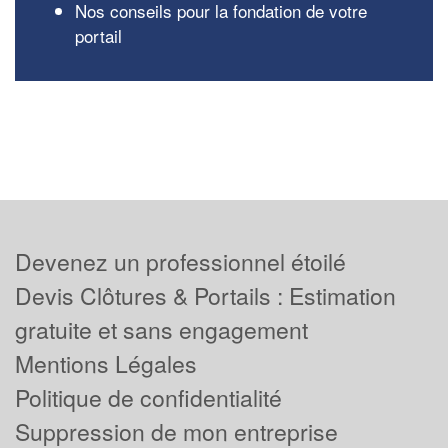
Nos conseils pour la fondation de votre
portail
Devenez un professionnel étoilé
Devis Clôtures & Portails : Estimation
gratuite et sans engagement
Mentions Légales
Politique de confidentialité
Suppression de mon entreprise