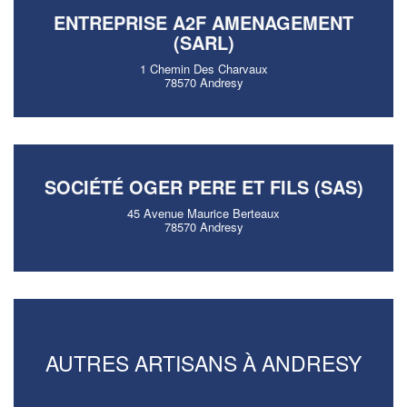
ENTREPRISE A2F AMENAGEMENT
(SARL)
1 Chemin Des Charvaux
78570 Andresy
SOCIÉTÉ OGER PERE ET FILS (SAS)
45 Avenue Maurice Berteaux
78570 Andresy
AUTRES ARTISANS À ANDRESY