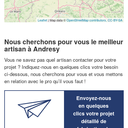
Leaflet
| Map data ©
OpenStreetMap contributors,
CC-BY-SA
Nous cherchons pour vous le meilleur
artisan à Andresy
Vous ne savez pas quel artisan contacter pour votre
projet ? Indiquez-nous en quelques clics votre besoin
ci-dessous, nous cherchons pour vous et vous mettons
en relation avec le pro qu’il vous faut !
Envoyez-nous
en quelques
clics votre projet
détaillé de