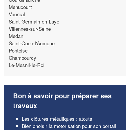
Menucourt
Vaureal
Saint-Germain-en-Laye
Villennes-sur-Seine
Medan
Saint-Ouen-l'Aumone
Pontoise
Chambourcy
Le-Mesnil-le-Roi
Bon à savoir pour préparer ses
travaux
Les clôtures métalliques : atouts
Bien choisir la motorisation pour son portail