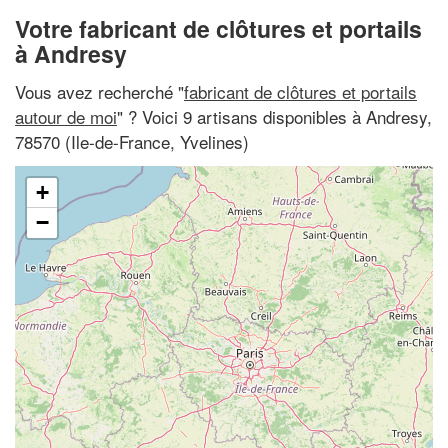
Votre fabricant de clôtures et portails
à Andresy
Vous avez recherché "
fabricant de clôtures et portails
autour de moi
" ? Voici 9 artisans disponibles à Andresy,
78570 (Ile-de-France, Yvelines)
+
−