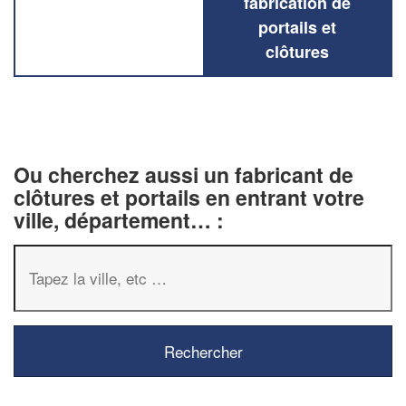
fabrication de
portails et
clôtures
Ou cherchez aussi un fabricant de
clôtures et portails en entrant votre
ville, département… :