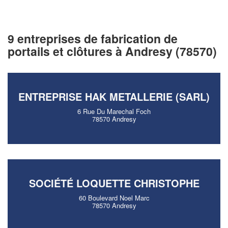
9 entreprises de fabrication de
portails et clôtures à Andresy (78570)
ENTREPRISE HAK METALLERIE (SARL)
6 Rue Du Marechal Foch
78570 Andresy
SOCIÉTÉ LOQUETTE CHRISTOPHE
60 Boulevard Noel Marc
78570 Andresy