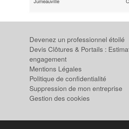
Jumeauville
O
Devenez un professionnel étoilé
Devis Clôtures & Portails : Estima
engagement
Mentions Légales
Politique de confidentialité
Suppression de mon entreprise
Gestion des cookies