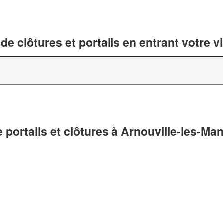
de clôtures et portails en entrant votre v
 portails et clôtures à Arnouville-les-Ma