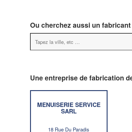
Ou cherchez aussi un fabricant 
Une entreprise de fabrication de
MENUISERIE SERVICE
SARL
18 Rue Du Paradis