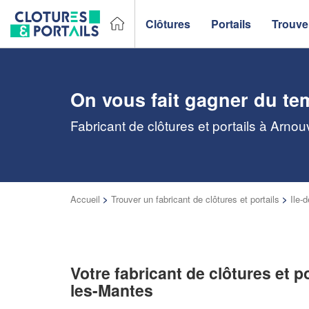
Clôtures
Portails
Trouver
On vous fait gagner du te
Fabricant de clôtures et portails à Arno
Accueil
>
Trouver un fabricant de clôtures et portails
>
Ile-
Votre fabricant de clôtures et po
les-Mantes