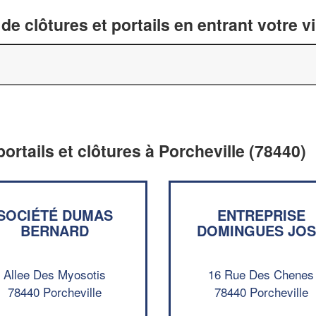
de clôtures et portails en entrant votre v
portails et clôtures à Porcheville (78440)
SOCIÉTÉ DUMAS
ENTREPRISE
BERNARD
DOMINGUES JO
Allee Des Myosotis
16 Rue Des Chenes
78440 Porcheville
78440 Porcheville