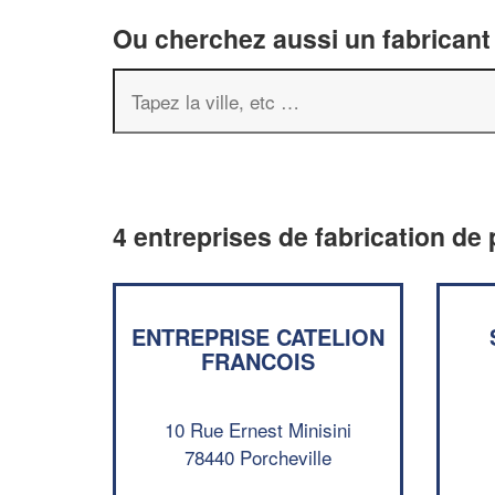
Ou cherchez aussi un fabricant 
4 entreprises de fabrication de 
ENTREPRISE CATELION
FRANCOIS
10 Rue Ernest Minisini
78440 Porcheville