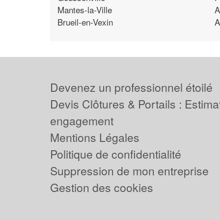
Mantes-la-Ville
A
Brueil-en-Vexin
A
Devenez un professionnel étoilé
Devis Clôtures & Portails : Estima
engagement
Mentions Légales
Politique de confidentialité
Suppression de mon entreprise
Gestion des cookies