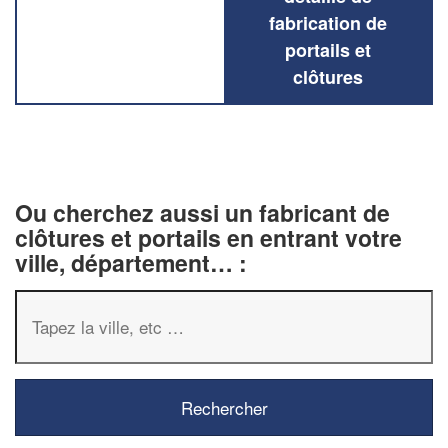
fabrication de
portails et
clôtures
Ou cherchez aussi un fabricant de
clôtures et portails en entrant votre
ville, département… :