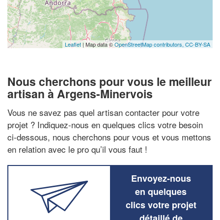
Leaflet
| Map data ©
OpenStreetMap contributors,
CC-BY-SA
Nous cherchons pour vous le meilleur
artisan à Argens-Minervois
Vous ne savez pas quel artisan contacter pour votre
projet ? Indiquez-nous en quelques clics votre besoin
ci-dessous, nous cherchons pour vous et vous mettons
en relation avec le pro qu’il vous faut !
Envoyez-nous
en quelques
clics votre projet
détaillé de