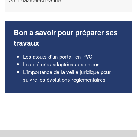
Bon à savoir pour préparer ses
travaux
Les atouts d’un portail en PVC
Les clôtures adaptées aux chiens
L'importance de la veille juridique pour
suivre les évolutions réglementaires