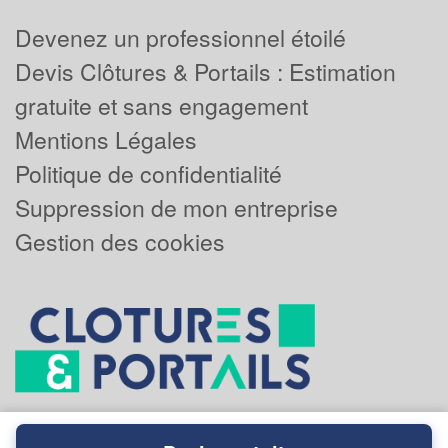
Devenez un professionnel étoilé
Devis Clôtures & Portails : Estimation
gratuite et sans engagement
Mentions Légales
Politique de confidentialité
Suppression de mon entreprise
Gestion des cookies