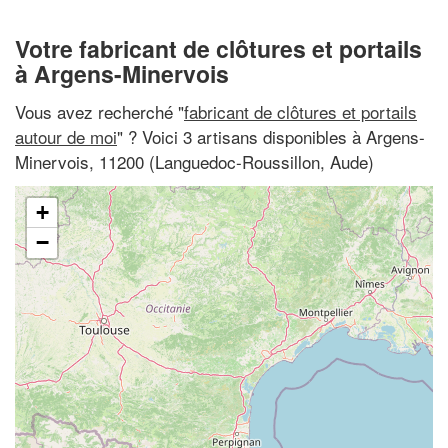
Votre fabricant de clôtures et portails
à Argens-Minervois
Vous avez recherché "
fabricant de clôtures et portails
autour de moi
" ? Voici 3 artisans disponibles à Argens-
Minervois, 11200 (Languedoc-Roussillon, Aude)
+
−