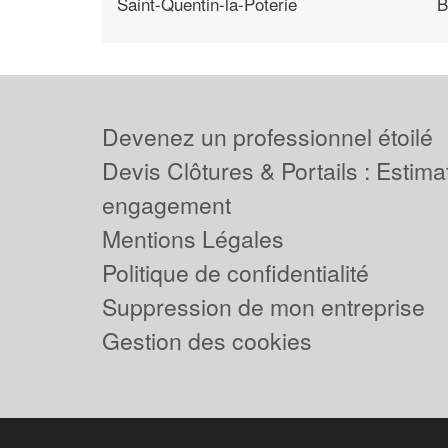
Saint-Quentin-la-Poterie
B
Devenez un professionnel étoilé
Devis Clôtures & Portails : Estima
engagement
Mentions Légales
Politique de confidentialité
Suppression de mon entreprise
Gestion des cookies