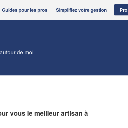
Guides pour les pros
Simplifiez votre gestion
Pro
 autour de moi
r vous le meilleur artisan à