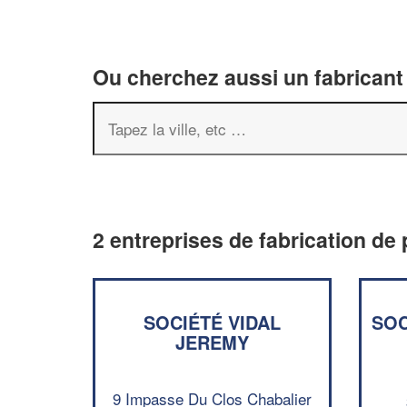
Ou cherchez aussi un fabricant 
2 entreprises de fabrication de
SOCIÉTÉ VIDAL
SOC
JEREMY
9 Impasse Du Clos Chabalier