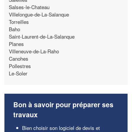
Salses-le-Chateau
Villelongue-de-La-Salanque
Torreilles
Baho
Saint-Laurent-de-La-Salanque
Planes
Villeneuve-de-La-Raho
Canohes
Pollestres
Le-Soler
Bon à savoir pour préparer ses
travaux
Bien choisir son logiciel de devis et