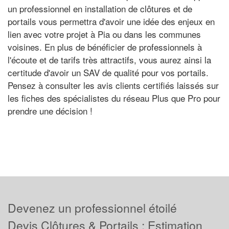
un professionnel en installation de clôtures et de
portails vous permettra d'avoir une idée des enjeux en
lien avec votre projet à Pia ou dans les communes
voisines. En plus de bénéficier de professionnels à
l'écoute et de tarifs très attractifs, vous aurez ainsi la
certitude d'avoir un SAV de qualité pour vos portails.
Pensez à consulter les avis clients certifiés laissés sur
les fiches des spécialistes du réseau Plus que Pro pour
prendre une décision !
Devenez un professionnel étoilé
Devis Clôtures & Portails : Estimation