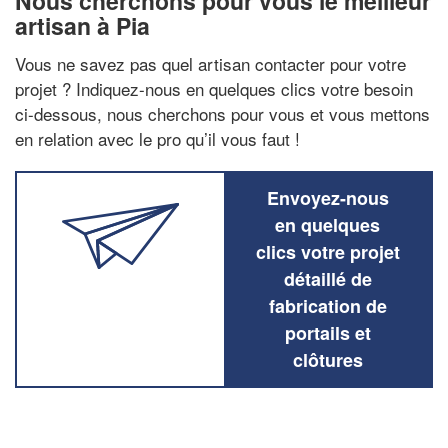
Nous cherchons pour vous le meilleur
artisan à Pia
Vous ne savez pas quel artisan contacter pour votre
projet ? Indiquez-nous en quelques clics votre besoin
ci-dessous, nous cherchons pour vous et vous mettons
en relation avec le pro qu’il vous faut !
Envoyez-nous
en quelques
clics votre projet
détaillé de
fabrication de
portails et
clôtures