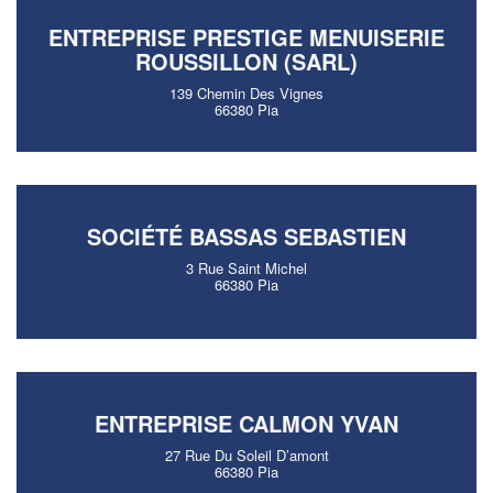
ENTREPRISE PRESTIGE MENUISERIE
ROUSSILLON (SARL)
139 Chemin Des Vignes
66380 Pia
SOCIÉTÉ BASSAS SEBASTIEN
3 Rue Saint Michel
66380 Pia
ENTREPRISE CALMON YVAN
27 Rue Du Soleil D’amont
66380 Pia