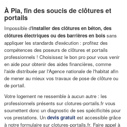
À Pia, fin des soucis de clôtures et
portails
Impossible d'
installer des clôtures en béton, des
sans
clôtures électriques ou des barrières en bois
appliquer les standards d'exécution : profitez des
compétences des poseurs de clôtures et portails
professionnels ! Choisissez le bon pro pour vous venir
en aide pour obtenir des aides financières, comme
l'aide distribuée par l'Agence nationale de l'habitat afin
de mener au mieux vos travaux de pose de clôture ou
de portail.
Votre logement ne ressemble à aucun autre : les
professionnels présents sur clotures-portails.fr vous
soumettent donc un diagnostic de ses spécificités pour
vos prestations. Un
est accessible grâce
devis gratuit
à notre formulaire sur clotures-portails.fr. Faire appel à