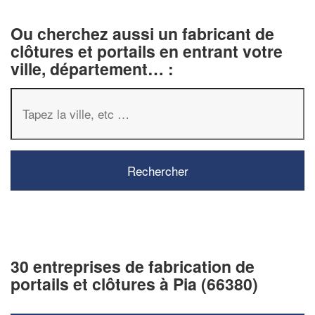
Ou cherchez aussi un fabricant de
clôtures et portails en entrant votre
ville, département… :
30 entreprises de fabrication de
portails et clôtures à Pia (66380)