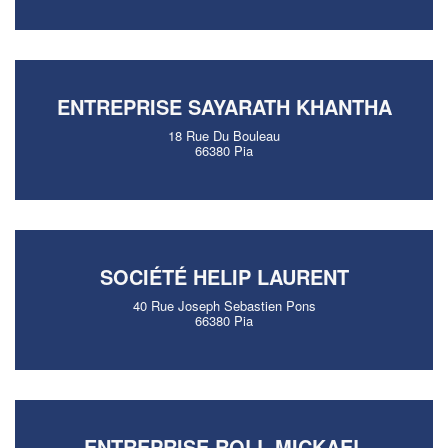
ENTREPRISE SAYARATH KHANTHA
18 Rue Du Bouleau
66380 Pia
SOCIÉTÉ HELIP LAURENT
40 Rue Joseph Sebastien Pons
66380 Pia
ENTREPRISE ROLL MICKAEL