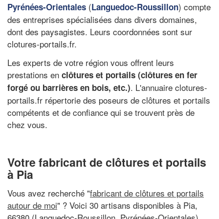
(
) compte
Pyrénées-Orientales
Languedoc-Roussillon
des entreprises spécialisées dans divers domaines,
dont des paysagistes. Leurs coordonnées sont sur
clotures-portails.fr.
Les experts de votre région vous offrent leurs
prestations en
clôtures et portails (clôtures en fer
. L'annuaire clotures-
forgé ou barrières en bois, etc.)
portails.fr répertorie des poseurs de clôtures et portails
compétents et de confiance qui se trouvent près de
chez vous.
Votre fabricant de clôtures et portails
à Pia
Vous avez recherché "
fabricant de clôtures et portails
autour de moi
" ? Voici 30 artisans disponibles à Pia,
66380 (Languedoc-Roussillon, Pyrénées-Orientales)