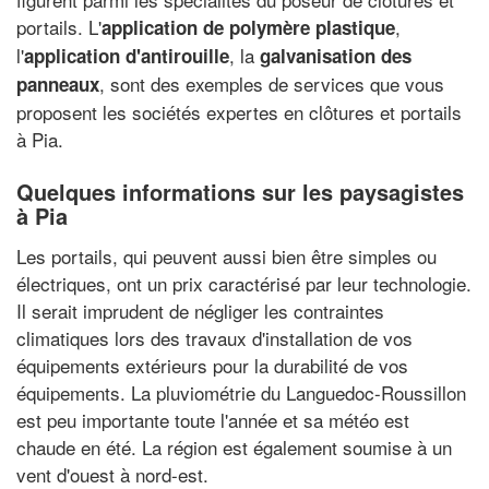
portails. L'
,
application de polymère plastique
l'
, la
application d'antirouille
galvanisation des
, sont des exemples de services que vous
panneaux
proposent les sociétés expertes en clôtures et portails
à Pia.
Quelques informations sur les paysagistes
à Pia
Les portails, qui peuvent aussi bien être simples ou
électriques, ont un prix caractérisé par leur technologie.
Il serait imprudent de négliger les contraintes
climatiques lors des travaux d'installation de vos
équipements extérieurs pour la durabilité de vos
équipements. La pluviométrie du Languedoc-Roussillon
est peu importante toute l'année et sa météo est
chaude en été. La région est également soumise à un
vent d'ouest à nord-est.