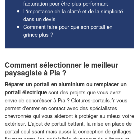
facturation pour être plus performant
L'importance de la clarté et de la simplicité
dans un devis
Comment faire pour que son portail en
grince plus ?
Comment sélectionner le meilleur
paysagiste à Pia ?
Réparer un portail en aluminium ou remplacer un
sont des projets que vous avez
portail électrique
envie de concrétiser à Pia ? Clotures-portails.fr vous
permet d'entrer en contact avec des spécialistes
chevronnés qui vous aideront à protéger au mieux votre
extérieur. L'ajout de portail battant, la mise en place de
portail coulissant mais aussi la conception de grillages
figurent parmi les spécialités du poseur de clôtures et