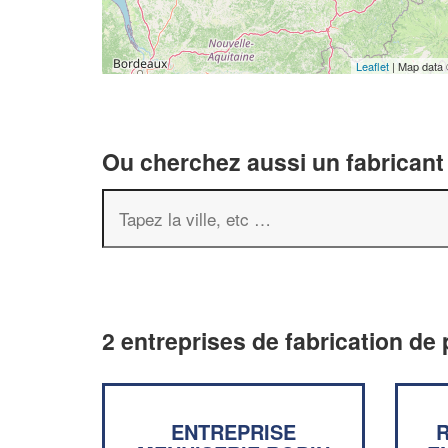
Leaflet
| Map data
Ou cherchez aussi un fabricant 
2 entreprises de fabrication de 
ENTREPRISE