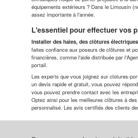
équipements extérieurs ? Dans le Limousin (no
assez importante à l'année.
L'essentiel pour effectuer vos p
Installer des haies, des clôtures électrique
faites confiance aux poseurs de clôtures et po
financières, comme l'aide distribuée par l'Age
portail.
Les experts que vous joignez sur clotures-por
un devis rapide et gratuit, vous pouvez répon
vous pouvez prendre contact avec les entreprise
Optez ainsi pour les meilleures clôtures à de
personnalisé. Les avis certifiés des clients d