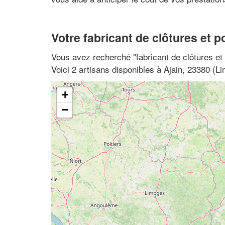
Votre fabricant de clôtures et po
Vous avez recherché "
fabricant de clôtures et
Voici 2 artisans disponibles à Ajain, 23380 (L
+
−