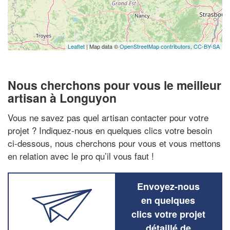
Leaflet
| Map data ©
OpenStreetMap contributors,
CC-BY-SA
Nous cherchons pour vous le meilleur
artisan à Longuyon
Vous ne savez pas quel artisan contacter pour votre
projet ? Indiquez-nous en quelques clics votre besoin
ci-dessous, nous cherchons pour vous et vous mettons
en relation avec le pro qu’il vous faut !
Envoyez-nous
en quelques
clics votre projet
détaillé de