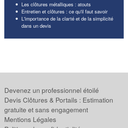
Les clôtures métalliques : atouts
Entretien et clôtures : ce qu'il faut savoir
L'importance de la clarté et de la simplicité
dans un devis
Devenez un professionnel étoilé
Devis Clôtures & Portails : Estimation
gratuite et sans engagement
Mentions Légales