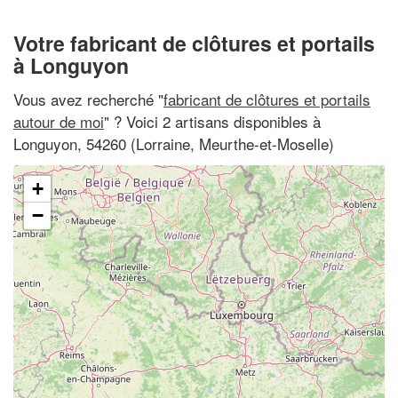
Votre fabricant de clôtures et portails
à Longuyon
Vous avez recherché "
fabricant de clôtures et portails
autour de moi
" ? Voici 2 artisans disponibles à
Longuyon, 54260 (Lorraine, Meurthe-et-Moselle)
+
−