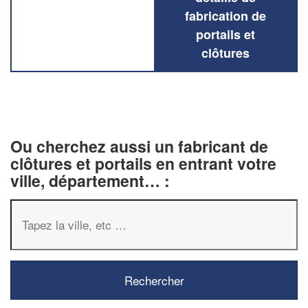
fabrication de
portails et
clôtures
Ou cherchez aussi un fabricant de
clôtures et portails en entrant votre
ville, département… :