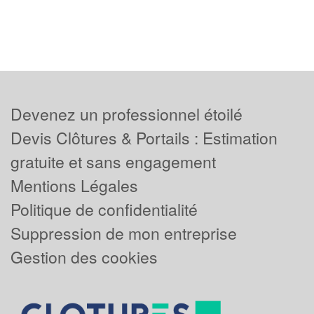
Devenez un professionnel étoilé
Devis Clôtures & Portails : Estimation
gratuite et sans engagement
Mentions Légales
Politique de confidentialité
Suppression de mon entreprise
Gestion des cookies