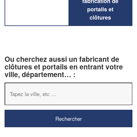
fabrication de
portails et
clôtures
Ou cherchez aussi un fabricant de
clôtures et portails en entrant votre
ville, département… :