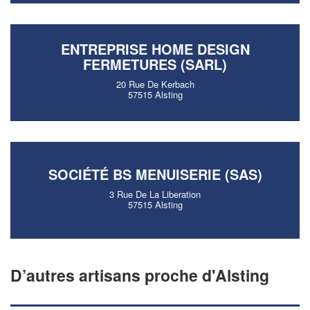
ENTREPRISE HOME DESIGN
FERMETURES (SARL)
20 Rue De Kerbach
57515 Alsting
SOCIÉTÉ BS MENUISERIE (SAS)
3 Rue De La Liberation
57515 Alsting
D’autres artisans proche d'Alsting