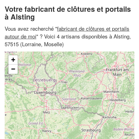
Votre fabricant de clôtures et portails
à Alsting
Vous avez recherché "
fabricant de clôtures et portails
autour de moi
" ? Voici 4 artisans disponibles à Alsting,
57515 (Lorraine, Moselle)
+
−