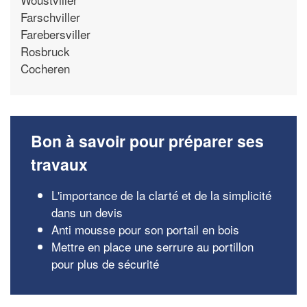
Farschviller
Farebersviller
Rosbruck
Cocheren
Bon à savoir pour préparer ses
travaux
L'importance de la clarté et de la simplicité
dans un devis
Anti mousse pour son portail en bois
Mettre en place une serrure au portillon
pour plus de sécurité