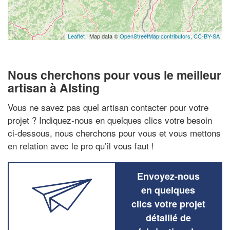
Leaflet
| Map data ©
OpenStreetMap contributors,
CC-BY-SA
Nous cherchons pour vous le meilleur
artisan à Alsting
Vous ne savez pas quel artisan contacter pour votre
projet ? Indiquez-nous en quelques clics votre besoin
ci-dessous, nous cherchons pour vous et vous mettons
en relation avec le pro qu’il vous faut !
Envoyez-nous
en quelques
clics votre projet
détaillé de