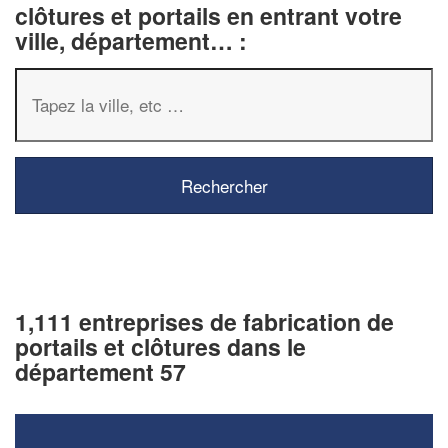
clôtures et portails en entrant votre
ville, département… :
1,111 entreprises de fabrication de
portails et clôtures dans le
département 57