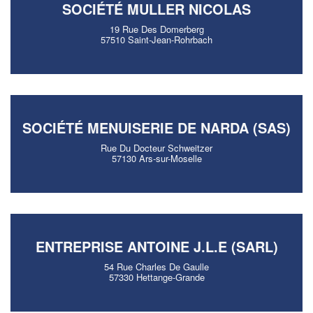
SOCIÉTÉ MULLER NICOLAS
19 Rue Des Domerberg
57510 Saint-Jean-Rohrbach
SOCIÉTÉ MENUISERIE DE NARDA (SAS)
Rue Du Docteur Schweitzer
57130 Ars-sur-Moselle
ENTREPRISE ANTOINE J.L.E (SARL)
54 Rue Charles De Gaulle
57330 Hettange-Grande