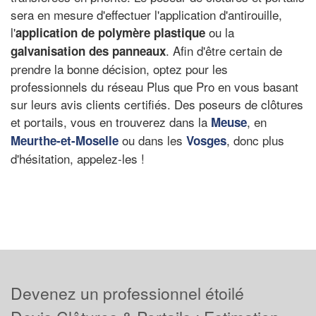
sera en mesure d'effectuer l'application d'antirouille,
l'
ou la
application de polymère plastique
. Afin d'être certain de
galvanisation des panneaux
prendre la bonne décision, optez pour les
professionnels du réseau Plus que Pro en vous basant
sur leurs avis clients certifiés. Des poseurs de clôtures
et portails, vous en trouverez dans la
, en
Meuse
ou dans les
, donc plus
Meurthe-et-Moselle
Vosges
d'hésitation, appelez-les !
Devenez un professionnel étoilé