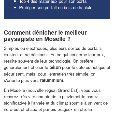
Top 4 des matériaux pour son portail
Protéger son portail en bois de la pluie
Comment dénicher le meilleur
paysagiste en Moselle ?
Simples ou électriques, plusieurs sortes de portails
existent et se déclinent. En ce qui concerne leur prix, il
résulte souvent de leur technologie. On préfère
généralement choisir le
pour le côté esthétique et
béton
sécurisant, mais, pour l'entretien très simple, on
s'oriente plus vers l'
.
aluminium
En Moselle (nouvelle région Grand Est), vous vous
rendrez très vite compte de la pluviométrie assez
significative à l'année et du climat soumis à un vent de
nord-est et chaud et parfois orageux en été. En