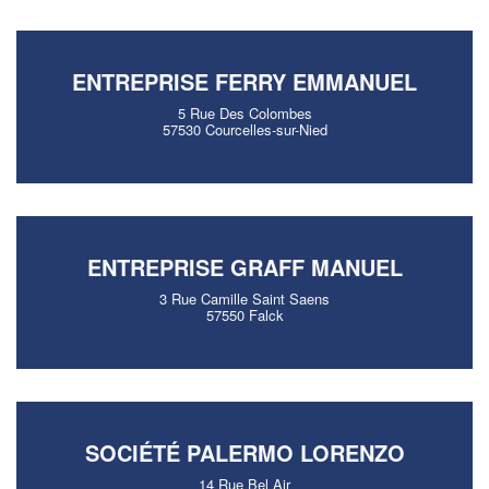
ENTREPRISE FERRY EMMANUEL
5 Rue Des Colombes
57530 Courcelles-sur-Nied
ENTREPRISE GRAFF MANUEL
3 Rue Camille Saint Saens
57550 Falck
SOCIÉTÉ PALERMO LORENZO
14 Rue Bel Air