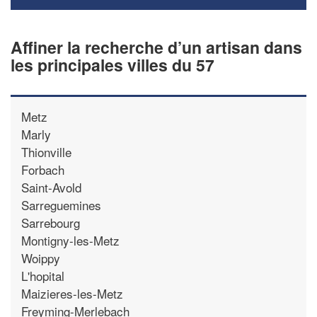
Affiner la recherche d’un artisan dans
les principales villes du 57
Metz
Marly
Thionville
Forbach
Saint-Avold
Sarreguemines
Sarrebourg
Montigny-les-Metz
Woippy
L'hopital
Maizieres-les-Metz
Freyming-Merlebach