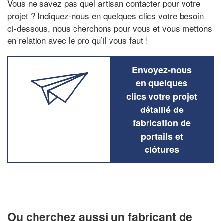
Vous ne savez pas quel artisan contacter pour votre
projet ? Indiquez-nous en quelques clics votre besoin
ci-dessous, nous cherchons pour vous et vous mettons
en relation avec le pro qu’il vous faut !
Envoyez-nous
en quelques
clics votre projet
détaillé de
fabrication de
portails et
clôtures
Ou cherchez aussi un fabricant de