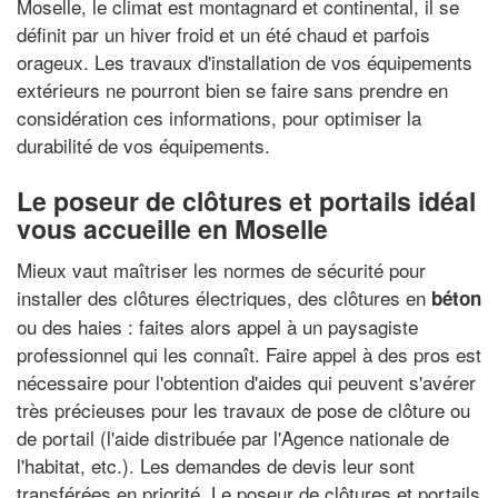
Moselle, le climat est montagnard et continental, il se
définit par un hiver froid et un été chaud et parfois
orageux. Les travaux d'installation de vos équipements
extérieurs ne pourront bien se faire sans prendre en
considération ces informations, pour optimiser la
durabilité de vos équipements.
Le poseur de clôtures et portails idéal
vous accueille en Moselle
Mieux vaut maîtriser les normes de sécurité pour
installer des clôtures électriques, des clôtures en
béton
ou des haies : faites alors appel à un paysagiste
professionnel qui les connaît. Faire appel à des pros est
nécessaire pour l'obtention d'aides qui peuvent s'avérer
très précieuses pour les travaux de pose de clôture ou
de portail (l'aide distribuée par l'Agence nationale de
l'habitat, etc.). Les demandes de devis leur sont
transférées en priorité. Le poseur de clôtures et portails