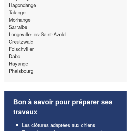
Hagondange
Talange
Morhange
Sarralbe
Longeville-les-Saint-Avold
Creutzwald
Folschviller
Dabo
Hayange
Phalsbourg
Bon à savoir pour préparer ses
travaux
Les clôtures adaptées aux chiens