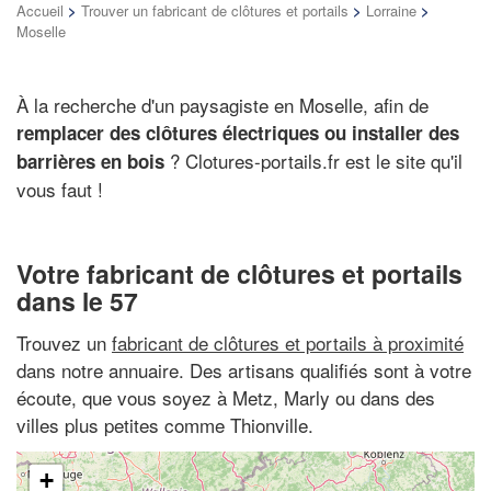
Accueil
>
Trouver un fabricant de clôtures et portails
>
Lorraine
>
Moselle
À la recherche d'un paysagiste en Moselle, afin de
remplacer des clôtures électriques ou installer des
? Clotures-portails.fr est le site qu'il
barrières en bois
vous faut !
Votre fabricant de clôtures et portails
dans le 57
Trouvez un
fabricant de clôtures et portails à proximité
dans notre annuaire. Des artisans qualifiés sont à votre
écoute, que vous soyez à Metz, Marly ou dans des
villes plus petites comme Thionville.
+