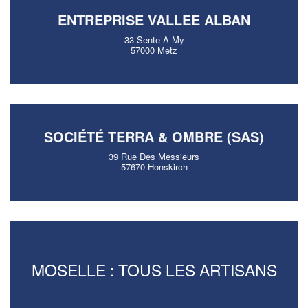
ENTREPRISE VALLEE ALBAN
33 Sente A My
57000 Metz
SOCIÉTÉ TERRA & OMBRE (SAS)
39 Rue Des Messieurs
57670 Honskirch
MOSELLE : TOUS LES ARTISANS