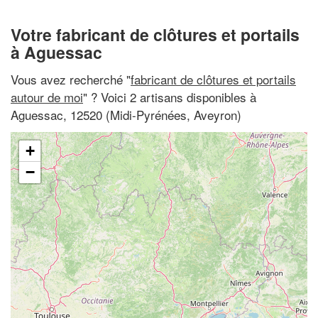
Votre fabricant de clôtures et portails
à Aguessac
Vous avez recherché "
fabricant de clôtures et portails
autour de moi
" ? Voici 2 artisans disponibles à
Aguessac, 12520 (Midi-Pyrénées, Aveyron)
+
−