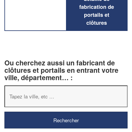
fabrication de
portails et
clôtures
Ou cherchez aussi un fabricant de
clôtures et portails en entrant votre
ville, département… :