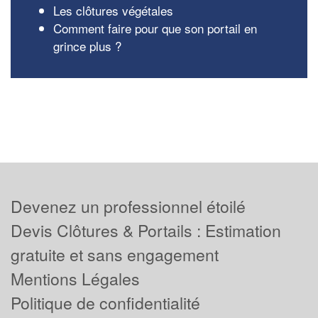
Les clôtures végétales
Comment faire pour que son portail en
grince plus ?
Devenez un professionnel étoilé
Devis Clôtures & Portails : Estimation
gratuite et sans engagement
Mentions Légales
Politique de confidentialité