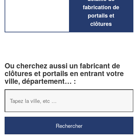
fabrication de
portails et
clôtures
Ou cherchez aussi un fabricant de
clôtures et portails en entrant votre
ville, département… :