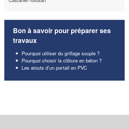
Bon à savoir pour préparer ses
travaux
Pourquoi utiliser du grillage souple ?
Pourquoi choisir la clôture en béton ?
Les atouts d’un portail en PVC