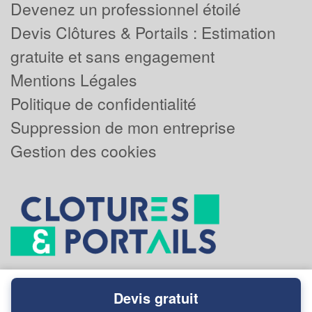
Devenez un professionnel étoilé
Devis Clôtures & Portails : Estimation
gratuite et sans engagement
Mentions Légales
Politique de confidentialité
Suppression de mon entreprise
Gestion des cookies
Devis gratuit
Powered by
Plus que pro