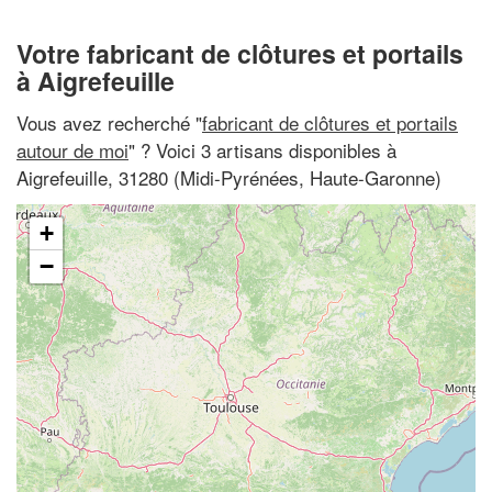
Votre fabricant de clôtures et portails
à Aigrefeuille
Vous avez recherché "
fabricant de clôtures et portails
autour de moi
" ? Voici 3 artisans disponibles à
Aigrefeuille, 31280 (Midi-Pyrénées, Haute-Garonne)
+
−