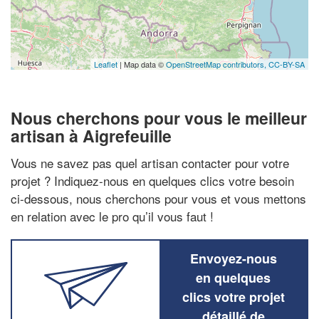
Leaflet
| Map data ©
OpenStreetMap contributors,
CC-BY-SA
Nous cherchons pour vous le meilleur
artisan à Aigrefeuille
Vous ne savez pas quel artisan contacter pour votre
projet ? Indiquez-nous en quelques clics votre besoin
ci-dessous, nous cherchons pour vous et vous mettons
en relation avec le pro qu’il vous faut !
Envoyez-nous
en quelques
clics votre projet
détaillé de