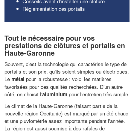
Conseils avant d'installer une clôture
Réglementation des portails
Tout le nécessaire pour vos
prestations de clôtures et portails en
Haute-Garonne
Souvent, c'est la technologie qui caractérise le type de
portails et son prix, qu'ils soient simples ou électriques.
Le
pour la robustesse : voici les matières
métal
favorisées pour ces qualités recherchées. D'un autre
côté, on choisit l'
pour l'entretien très simple.
aluminium
Le climat de la Haute-Garonne (faisant partie de la
nouvelle région Occitanie) est marqué par un été chaud
et une pluviométrie assez importante pendant l'année.
La région est aussi soumise à des rafales de