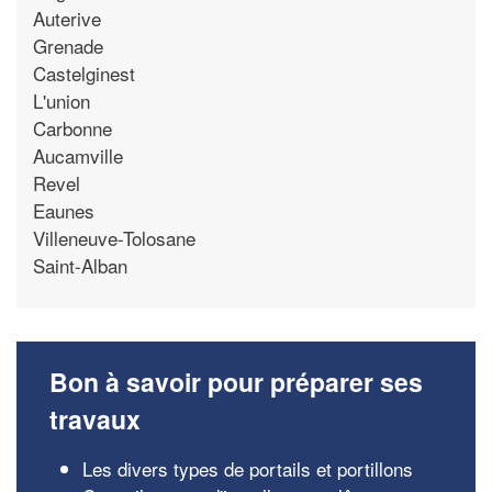
Auterive
Grenade
Castelginest
L'union
Carbonne
Aucamville
Revel
Eaunes
Villeneuve-Tolosane
Saint-Alban
Bon à savoir pour préparer ses
travaux
Les divers types de portails et portillons