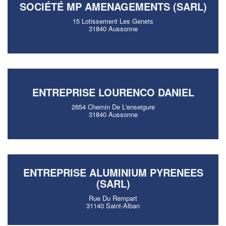
SOCIÉTÉ MP AMENAGEMENTS (SARL)
15 Lotissement Les Genets
31840 Aussonne
ENTREPRISE LOURENCO DANIEL
2654 Chemin De L'enseigure
31840 Aussonne
ENTREPRISE ALUMINIUM PYRENEES
(SARL)
Rue Du Rempart
31140 Saint-Alban