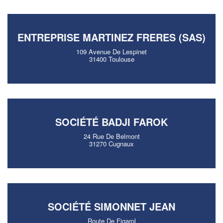
ENTREPRISE MARTINEZ FRERES (SAS)
109 Avenue De Lespinet
31400 Toulouse
SOCIÉTÉ BADJI FAROK
24 Rue De Belmont
31270 Cugnaux
SOCIÉTÉ SIMONNET JEAN
Route De Figarol