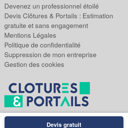
Devenez un professionnel étoilé
Devis Clôtures & Portails : Estimation
gratuite et sans engagement
Mentions Légales
Politique de confidentialité
Suppression de mon entreprise
Gestion des cookies
Devis gratuit