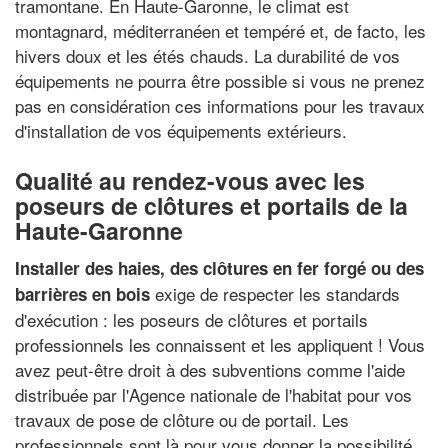
tramontane. En Haute-Garonne, le climat est
montagnard, méditerranéen et tempéré et, de facto, les
hivers doux et les étés chauds. La durabilité de vos
équipements ne pourra être possible si vous ne prenez
pas en considération ces informations pour les travaux
d'installation de vos équipements extérieurs.
Qualité au rendez-vous avec les
poseurs de clôtures et portails de la
Haute-Garonne
Installer des haies, des clôtures en fer forgé ou des
exige de respecter les standards
barrières en bois
d'exécution : les poseurs de clôtures et portails
professionnels les connaissent et les appliquent ! Vous
avez peut-être droit à des subventions comme l'aide
distribuée par l'Agence nationale de l'habitat pour vos
travaux de pose de clôture ou de portail. Les
professionnels sont là pour vous donner la possibilité