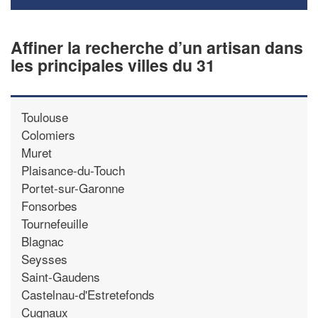
Affiner la recherche d’un artisan dans
les principales villes du 31
Toulouse
Colomiers
Muret
Plaisance-du-Touch
Portet-sur-Garonne
Fonsorbes
Tournefeuille
Blagnac
Seysses
Saint-Gaudens
Castelnau-d'Estretefonds
Cugnaux