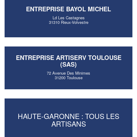
ENTREPRISE BAYOL MICHEL
Ld Les Castagnes
31310 Rieux-Volvestre
ENTREPRISE ARTISERV TOULOUSE
(SAS)
72 Avenue Des Minimes
31200 Toulouse
HAUTE-GARONNE : TOUS LES
ARTISANS