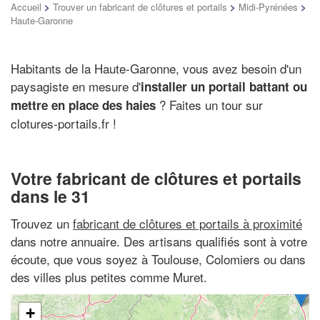
Accueil
>
Trouver un fabricant de clôtures et portails
>
Midi-Pyrénées
>
Haute-Garonne
Habitants de la Haute-Garonne, vous avez besoin d'un
paysagiste en mesure d'
installer un portail battant ou
? Faites un tour sur
mettre en place des haies
clotures-portails.fr !
Votre fabricant de clôtures et portails
dans le 31
Trouvez un
fabricant de clôtures et portails à proximité
dans notre annuaire. Des artisans qualifiés sont à votre
écoute, que vous soyez à Toulouse, Colomiers ou dans
des villes plus petites comme Muret.
+