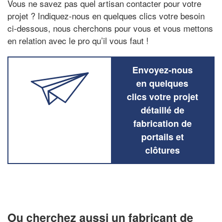
Vous ne savez pas quel artisan contacter pour votre
projet ? Indiquez-nous en quelques clics votre besoin
ci-dessous, nous cherchons pour vous et vous mettons
en relation avec le pro qu’il vous faut !
Envoyez-nous
en quelques
clics votre projet
détaillé de
fabrication de
portails et
clôtures
Ou cherchez aussi un fabricant de