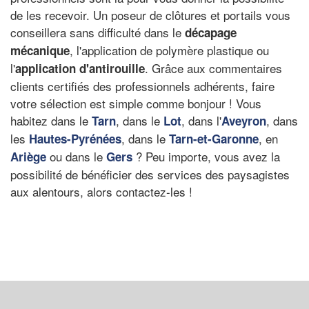
de les recevoir. Un poseur de clôtures et portails vous
conseillera sans difficulté dans le
décapage
, l'application de polymère plastique ou
mécanique
l'
. Grâce aux commentaires
application d'antirouille
clients certifiés des professionnels adhérents, faire
votre sélection est simple comme bonjour ! Vous
habitez dans le
, dans le
, dans l'
, dans
Tarn
Lot
Aveyron
les
, dans le
, en
Hautes-Pyrénées
Tarn-et-Garonne
ou dans le
? Peu importe, vous avez la
Ariège
Gers
possibilité de bénéficier des services des paysagistes
aux alentours, alors contactez-les !