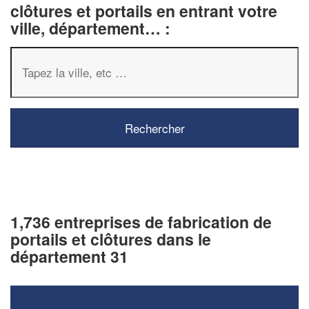
clôtures et portails en entrant votre
ville, département… :
1,736 entreprises de fabrication de
portails et clôtures dans le
département 31