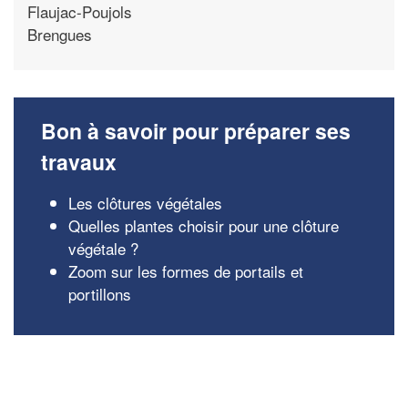
Flaujac-Poujols
Brengues
Bon à savoir pour préparer ses
travaux
Les clôtures végétales
Quelles plantes choisir pour une clôture
végétale ?
Zoom sur les formes de portails et
portillons