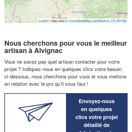
Leaflet
| Map data ©
OpenStreetMap contributors,
CC-BY-SA
Nous cherchons pour vous le meilleur
artisan à Alvignac
Vous ne savez pas quel artisan contacter pour votre
projet ? Indiquez-nous en quelques clics votre besoin
ci-dessous, nous cherchons pour vous et vous mettons
en relation avec le pro qu’il vous faut !
Envoyez-nous
en quelques
clics votre projet
détaillé de