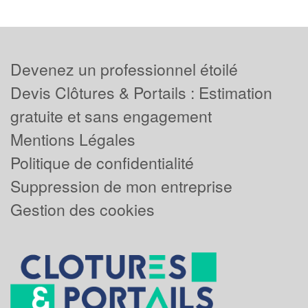
Devenez un professionnel étoilé
Devis Clôtures & Portails : Estimation
gratuite et sans engagement
Mentions Légales
Politique de confidentialité
Suppression de mon entreprise
Gestion des cookies