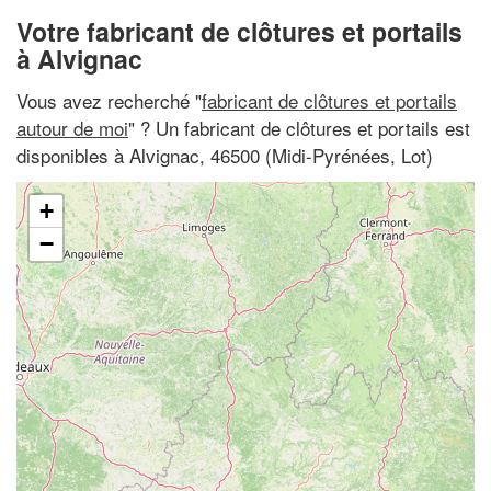
Votre fabricant de clôtures et portails
à Alvignac
Vous avez recherché "
fabricant de clôtures et portails
autour de moi
" ? Un fabricant de clôtures et portails est
disponibles à Alvignac, 46500 (Midi-Pyrénées, Lot)
+
−