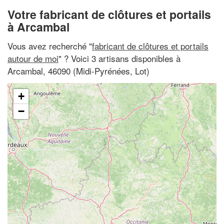
Votre fabricant de clôtures et portails
à Arcambal
Vous avez recherché "
fabricant de clôtures et portails
autour de moi
" ? Voici 3 artisans disponibles à
Arcambal, 46090 (Midi-Pyrénées, Lot)
+
−