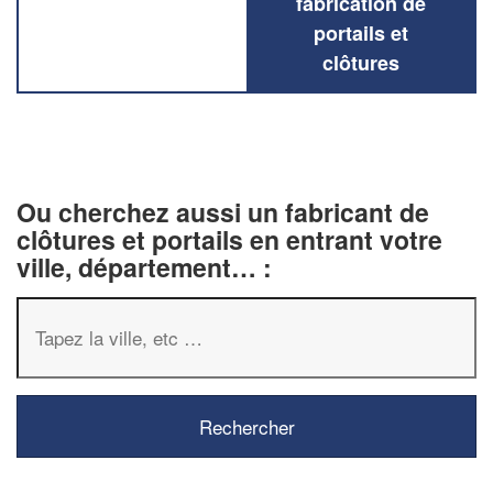
fabrication de
portails et
clôtures
Ou cherchez aussi un fabricant de
clôtures et portails en entrant votre
ville, département… :