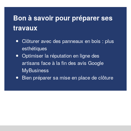
Bon à savoir pour préparer ses
travaux
Clôturer avec des panneaux en bois : plus
esthétiques
Optimiser la réputation en ligne des
artisans face à la fin des avis Google
MyBusiness
Bien préparer sa mise en place de clôture