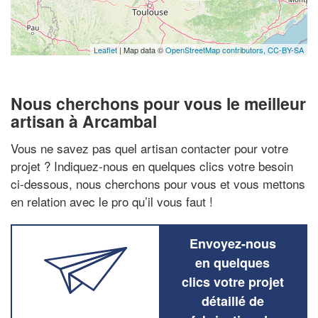
Leaflet
| Map data ©
OpenStreetMap contributors,
CC-BY-SA
Nous cherchons pour vous le meilleur
artisan à Arcambal
Vous ne savez pas quel artisan contacter pour votre
projet ? Indiquez-nous en quelques clics votre besoin
ci-dessous, nous cherchons pour vous et vous mettons
en relation avec le pro qu’il vous faut !
Envoyez-nous
en quelques
clics votre projet
détaillé de