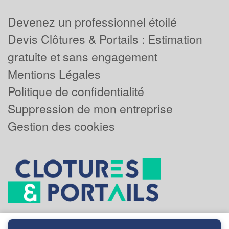
Devenez un professionnel étoilé
Devis Clôtures & Portails : Estimation
gratuite et sans engagement
Mentions Légales
Politique de confidentialité
Suppression de mon entreprise
Gestion des cookies