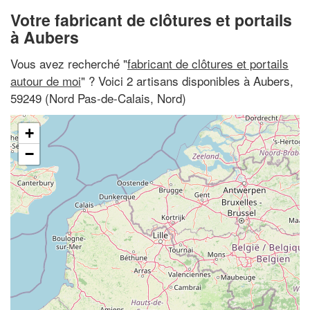
Votre fabricant de clôtures et portails
à Aubers
Vous avez recherché "
fabricant de clôtures et portails
autour de moi
" ? Voici 2 artisans disponibles à Aubers,
59249 (Nord Pas-de-Calais, Nord)
+
−