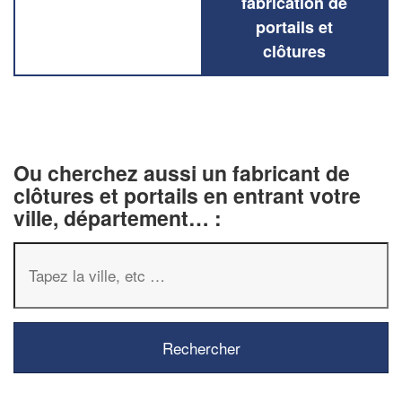
fabrication de
portails et
clôtures
Ou cherchez aussi un fabricant de
clôtures et portails en entrant votre
ville, département… :