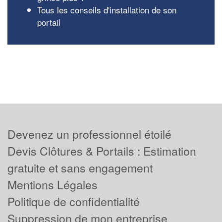
Tous les conseils d'installation de son
portail
Devenez un professionnel étoilé
Devis Clôtures & Portails : Estimation
gratuite et sans engagement
Mentions Légales
Politique de confidentialité
Suppression de mon entreprise