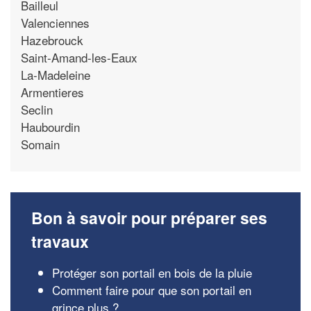
Bailleul
Valenciennes
Hazebrouck
Saint-Amand-les-Eaux
La-Madeleine
Armentieres
Seclin
Haubourdin
Somain
Bon à savoir pour préparer ses
travaux
Protéger son portail en bois de la pluie
Comment faire pour que son portail en
grince plus ?