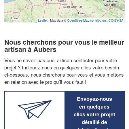
Leaflet
| Map data ©
OpenStreetMap contributors,
CC-BY-SA
Nous cherchons pour vous le meilleur
artisan à Aubers
Vous ne savez pas quel artisan contacter pour votre
projet ? Indiquez-nous en quelques clics votre besoin
ci-dessous, nous cherchons pour vous et vous mettons
en relation avec le pro qu’il vous faut !
Envoyez-nous
en quelques
clics votre projet
détaillé de