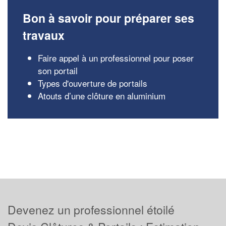
Bon à savoir pour préparer ses
travaux
Faire appel à un professionnel pour poser
son portail
Types d'ouverture de portails
Atouts d’une clôture en aluminium
Devenez un professionnel étoilé