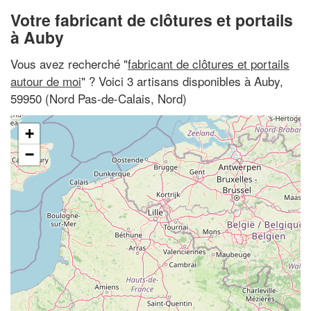
Votre fabricant de clôtures et portails
à Auby
Vous avez recherché "
fabricant de clôtures et portails
autour de moi
" ? Voici 3 artisans disponibles à Auby,
59950 (Nord Pas-de-Calais, Nord)
+
−