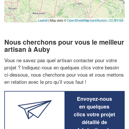
Leaflet
| Map data ©
OpenStreetMap contributors,
CC-BY-SA
Nous cherchons pour vous le meilleur
artisan à Auby
Vous ne savez pas quel artisan contacter pour votre
projet ? Indiquez-nous en quelques clics votre besoin
ci-dessous, nous cherchons pour vous et vous mettons
en relation avec le pro qu’il vous faut !
Envoyez-nous
en quelques
clics votre projet
détaillé de