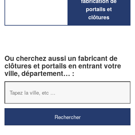
fabrication de
portails et
clôtures
Ou cherchez aussi un fabricant de
clôtures et portails en entrant votre
ville, département… :