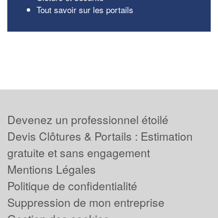
Tout savoir sur les portails
Devenez un professionnel étoilé
Devis Clôtures & Portails : Estimation
gratuite et sans engagement
Mentions Légales
Politique de confidentialité
Suppression de mon entreprise