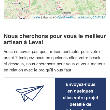
Leaflet
| Map data ©
OpenStreetMap contributors,
CC-BY-SA
Nous cherchons pour vous le meilleur
artisan à Leval
Vous ne savez pas quel artisan contacter pour votre
projet ? Indiquez-nous en quelques clics votre besoin
ci-dessous, nous cherchons pour vous et vous mettons
en relation avec le pro qu’il vous faut !
Envoyez-nous
en quelques
clics votre projet
détaillé de