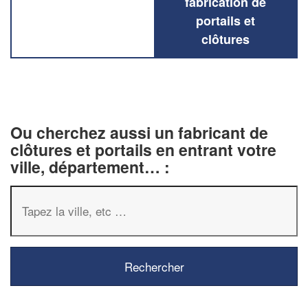
fabrication de
portails et
clôtures
Ou cherchez aussi un fabricant de
clôtures et portails en entrant votre
ville, département… :