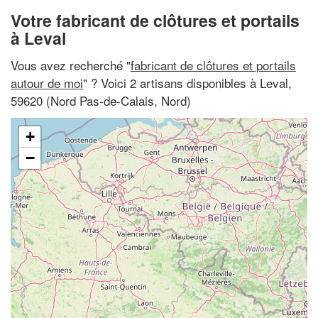
Votre fabricant de clôtures et portails
à Leval
Vous avez recherché "
fabricant de clôtures et portails
autour de moi
" ? Voici 2 artisans disponibles à Leval,
59620 (Nord Pas-de-Calais, Nord)
+
−