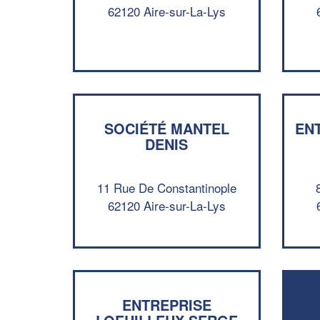
62120 Aire-sur-La-Lys
SOCIÉTÉ MANTEL
EN
DENIS
11 Rue De Constantinople
62120 Aire-sur-La-Lys
ENTREPRISE