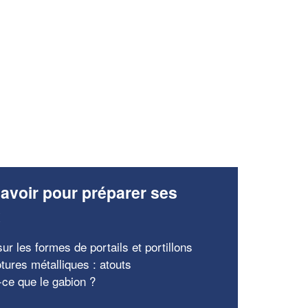
avoir pour préparer ses
x
ur les formes de portails et portillons
tures métalliques : atouts
-ce que le gabion ?