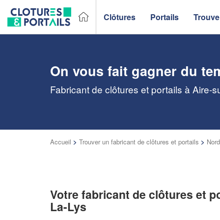
Clôtures
Portails
Trouver
On vous fait gagner du te
Fabricant de clôtures et portails à Aire-
Accueil
>
Trouver un fabricant de clôtures et portails
>
Nord
Votre fabricant de clôtures et po
La-Lys