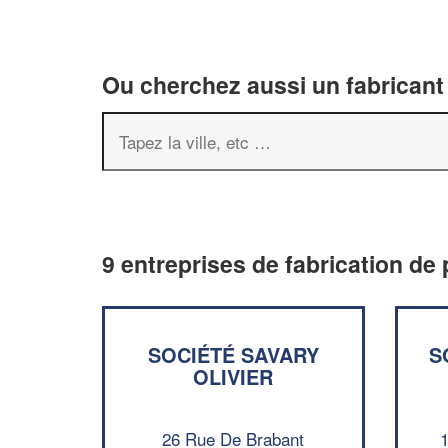
Ou cherchez aussi un fabricant 
9 entreprises de fabrication de 
SOCIÉTÉ SAVARY
S
OLIVIER
26 Rue De Brabant