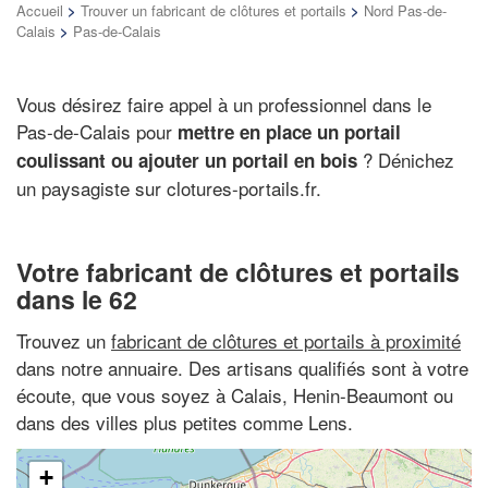
Accueil
>
Trouver un fabricant de clôtures et portails
>
Nord Pas-de-
Calais
>
Pas-de-Calais
Vous désirez faire appel à un professionnel dans le
Pas-de-Calais pour
mettre en place un portail
? Dénichez
coulissant ou ajouter un portail en bois
un paysagiste sur clotures-portails.fr.
Votre fabricant de clôtures et portails
dans le 62
Trouvez un
fabricant de clôtures et portails à proximité
dans notre annuaire. Des artisans qualifiés sont à votre
écoute, que vous soyez à Calais, Henin-Beaumont ou
dans des villes plus petites comme Lens.
+