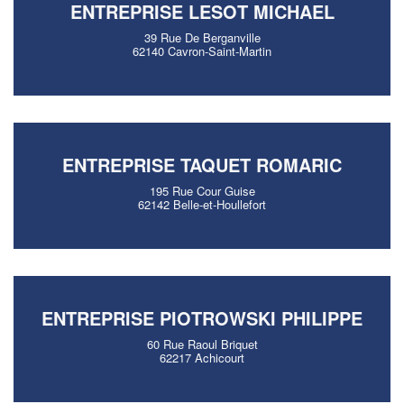
ENTREPRISE LESOT MICHAEL
39 Rue De Berganville
62140 Cavron-Saint-Martin
ENTREPRISE TAQUET ROMARIC
195 Rue Cour Guise
62142 Belle-et-Houllefort
ENTREPRISE PIOTROWSKI PHILIPPE
60 Rue Raoul Briquet
62217 Achicourt