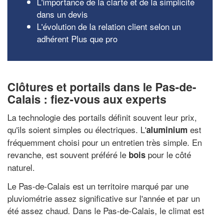
L'importance de la clarté et de la simplicité
dans un devis
L'évolution de la relation client selon un
adhérent Plus que pro
Clôtures et portails dans le Pas-de-
Calais : fiez-vous aux experts
La technologie des portails définit souvent leur prix,
qu'ils soient simples ou électriques. L'
est
aluminium
fréquemment choisi pour un entretien très simple. En
revanche, est souvent préféré le
pour le côté
bois
naturel.
Le Pas-de-Calais est un territoire marqué par une
pluviométrie assez significative sur l'année et par un
été assez chaud. Dans le Pas-de-Calais, le climat est