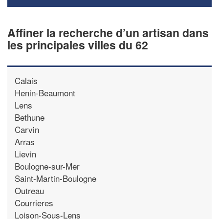
Affiner la recherche d’un artisan dans
les principales villes du 62
Calais
Henin-Beaumont
Lens
Bethune
Carvin
Arras
Lievin
Boulogne-sur-Mer
Saint-Martin-Boulogne
Outreau
Courrieres
Loison-Sous-Lens