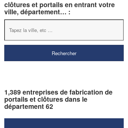
clôtures et portails en entrant votre
ville, département… :
1,389 entreprises de fabrication de
portails et clôtures dans le
département 62