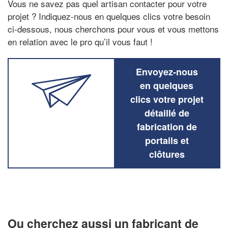
Vous ne savez pas quel artisan contacter pour votre
projet ? Indiquez-nous en quelques clics votre besoin
ci-dessous, nous cherchons pour vous et vous mettons
en relation avec le pro qu’il vous faut !
Envoyez-nous
en quelques
clics votre projet
détaillé de
fabrication de
portails et
clôtures
Ou cherchez aussi un fabricant de