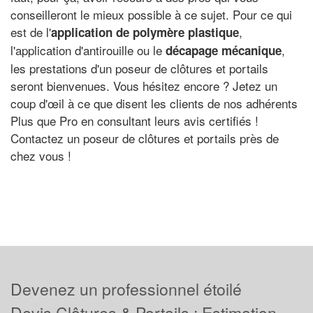
conseilleront le mieux possible à ce sujet. Pour ce qui
est de l'
,
application de polymère plastique
l'application d'antirouille ou le
,
décapage mécanique
les prestations d'un poseur de clôtures et portails
seront bienvenues. Vous hésitez encore ? Jetez un
coup d'œil à ce que disent les clients de nos adhérents
Plus que Pro en consultant leurs avis certifiés !
Contactez un poseur de clôtures et portails près de
chez vous !
Devenez un professionnel étoilé
Devis Clôtures & Portails : Estimation