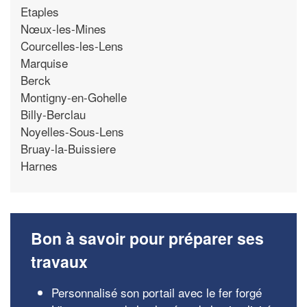
Etaples
Nœux-les-Mines
Courcelles-les-Lens
Marquise
Berck
Montigny-en-Gohelle
Billy-Berclau
Noyelles-Sous-Lens
Bruay-la-Buissiere
Harnes
Bon à savoir pour préparer ses
travaux
Personnalisé son portail avec le fer forgé