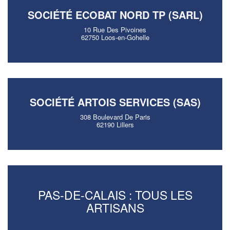
SOCIÉTÉ ECOBAT NORD TP (SARL)
10 Rue Des Pivoines
62750 Loos-en-Gohelle
SOCIÉTÉ ARTOIS SERVICES (SAS)
308 Boulevard De Paris
62190 Lillers
PAS-DE-CALAIS : TOUS LES
ARTISANS