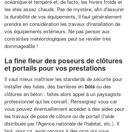
océanique et tempéré et, de facto, les hivers froids et
les étés assez chauds. Pas de mystère, afin d'assurer
la durabilité de vos équipements, il faut généralement
prendre en considération les travaux d'installation de
vos équipements extérieurs. Ne pas penser aux
contraintes météorologiques peut se révéler très
dommageable !
La fine fleur des poseurs de clôtures
et portails pour vos prestations
Il vaut mieux maîtriser les standards de sécurité pour
installer des haies, des barrières en
ou des
bois
clôtures en béton : faites alors appel à un paysagiste
professionnel qui les connaît. Renseignez-vous car
vous pouvez éventuellement accéder à des aides pour
les travaux de pose de clôture ou de portail (l'aide
distribuée par l'Agence nationale de l'habitat, etc.). Il
faut, pour ça, avoir recours à des pros qui vous