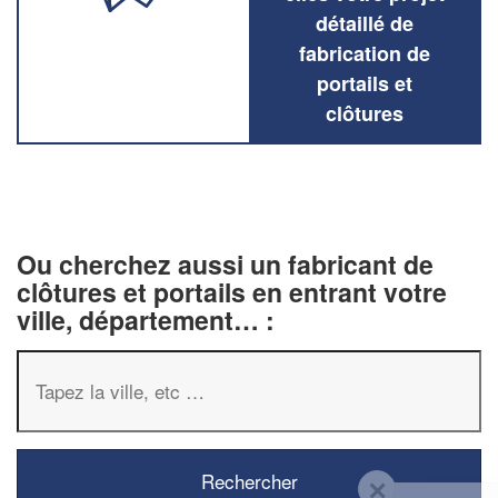
détaillé de
fabrication de
portails et
clôtures
Ou cherchez aussi un fabricant de
clôtures et portails en entrant votre
ville, département… :
✕