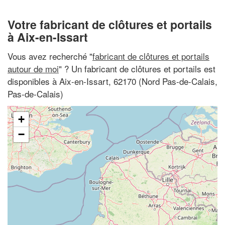
Votre fabricant de clôtures et portails
à Aix-en-Issart
Vous avez recherché "
fabricant de clôtures et portails
autour de moi
" ? Un fabricant de clôtures et portails est
disponibles à Aix-en-Issart, 62170 (Nord Pas-de-Calais,
Pas-de-Calais)
+
−