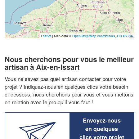
Leaflet
| Map data ©
OpenStreetMap contributors,
CC-BY-SA
Nous cherchons pour vous le meilleur
artisan à Aix-en-Issart
Vous ne savez pas quel artisan contacter pour votre
projet ? Indiquez-nous en quelques clics votre besoin
ci-dessous, nous cherchons pour vous et vous mettons
en relation avec le pro qu’il vous faut !
Envoyez-nous
en quelques
clics votre projet