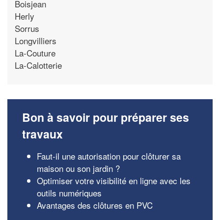
Boisjean
Herly
Sorrus
Longvilliers
La-Couture
La-Calotterie
Bon à savoir pour préparer ses
travaux
Faut-il une autorisation pour clôturer sa
maison ou son jardin ?
Optimiser votre visibilité en ligne avec les
outils numériques
Avantages des clôtures en PVC