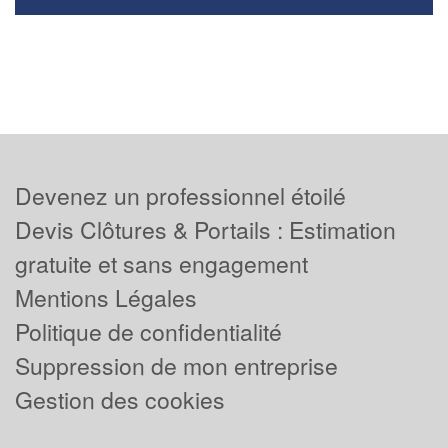
Devenez un professionnel étoilé
Devis Clôtures & Portails : Estimation
gratuite et sans engagement
Mentions Légales
Politique de confidentialité
Suppression de mon entreprise
Gestion des cookies