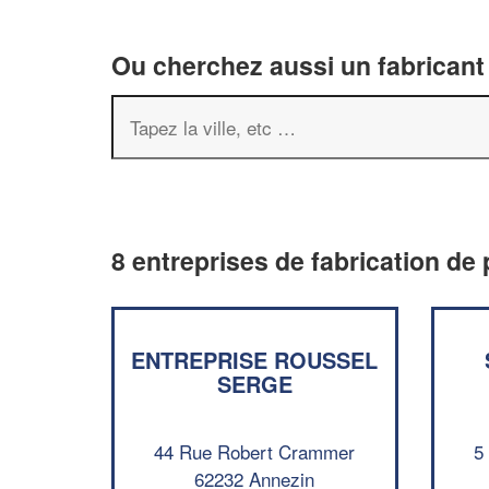
Ou cherchez aussi un fabricant 
8 entreprises de fabrication de 
ENTREPRISE ROUSSEL
SERGE
44 Rue Robert Crammer
5
62232 Annezin