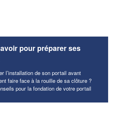
avoir pour préparer ses
x
r l’installation de son portail avant
 faire face à la rouille de sa clôture ?
seils pour la fondation de votre portail