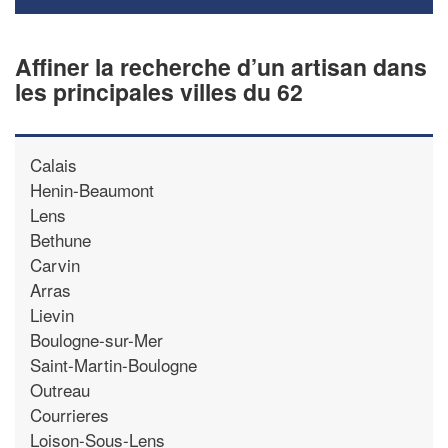
Affiner la recherche d’un artisan dans
les principales villes du 62
Calais
Henin-Beaumont
Lens
Bethune
Carvin
Arras
Lievin
Boulogne-sur-Mer
Saint-Martin-Boulogne
Outreau
Courrieres
Loison-Sous-Lens