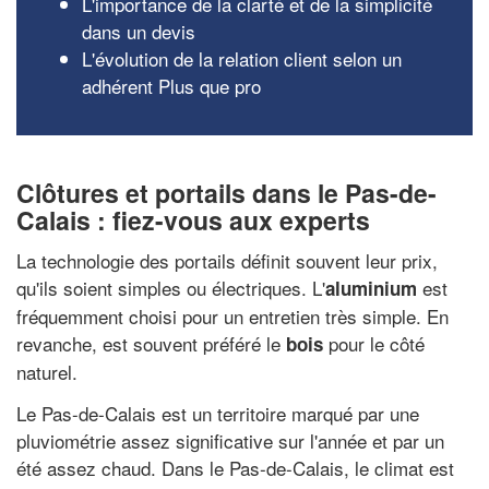
L'importance de la clarté et de la simplicité
dans un devis
L'évolution de la relation client selon un
adhérent Plus que pro
Clôtures et portails dans le Pas-de-
Calais : fiez-vous aux experts
La technologie des portails définit souvent leur prix,
qu'ils soient simples ou électriques. L'
est
aluminium
fréquemment choisi pour un entretien très simple. En
revanche, est souvent préféré le
pour le côté
bois
naturel.
Le Pas-de-Calais est un territoire marqué par une
pluviométrie assez significative sur l'année et par un
été assez chaud. Dans le Pas-de-Calais, le climat est