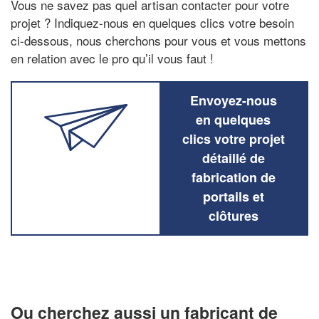
Vous ne savez pas quel artisan contacter pour votre
projet ? Indiquez-nous en quelques clics votre besoin
ci-dessous, nous cherchons pour vous et vous mettons
en relation avec le pro qu’il vous faut !
Envoyez-nous
en quelques
clics votre projet
détaillé de
fabrication de
portails et
clôtures
Ou cherchez aussi un fabricant de