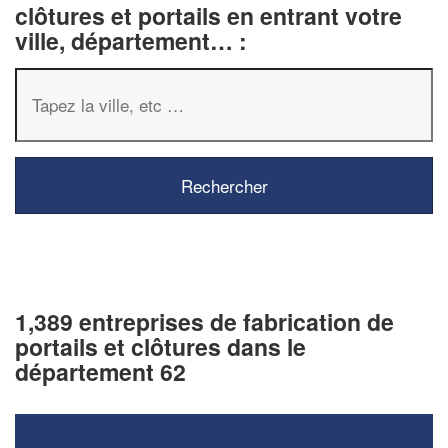
clôtures et portails en entrant votre
ville, département… :
1,389 entreprises de fabrication de
portails et clôtures dans le
département 62