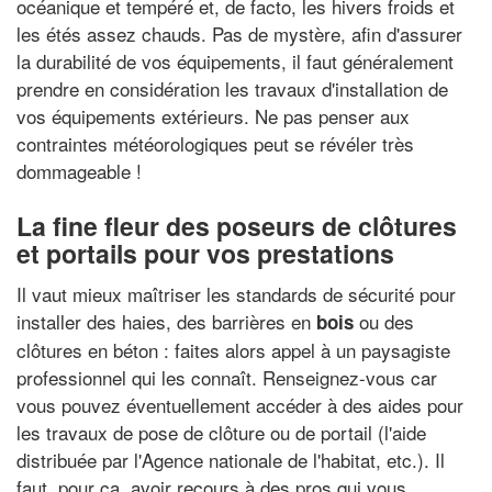
océanique et tempéré et, de facto, les hivers froids et
les étés assez chauds. Pas de mystère, afin d'assurer
la durabilité de vos équipements, il faut généralement
prendre en considération les travaux d'installation de
vos équipements extérieurs. Ne pas penser aux
contraintes météorologiques peut se révéler très
dommageable !
La fine fleur des poseurs de clôtures
et portails pour vos prestations
Il vaut mieux maîtriser les standards de sécurité pour
installer des haies, des barrières en
ou des
bois
clôtures en béton : faites alors appel à un paysagiste
professionnel qui les connaît. Renseignez-vous car
vous pouvez éventuellement accéder à des aides pour
les travaux de pose de clôture ou de portail (l'aide
distribuée par l'Agence nationale de l'habitat, etc.). Il
faut, pour ça, avoir recours à des pros qui vous