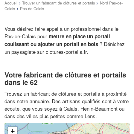
Accueil
>
Trouver un fabricant de clôtures et portails
>
Nord Pas-de-
Calais
>
Pas-de-Calais
Vous désirez faire appel à un professionnel dans le
Pas-de-Calais pour
mettre en place un portail
? Dénichez
coulissant ou ajouter un portail en bois
un paysagiste sur clotures-portails.fr.
Votre fabricant de clôtures et portails
dans le 62
Trouvez un
fabricant de clôtures et portails à proximité
dans notre annuaire. Des artisans qualifiés sont à votre
écoute, que vous soyez à Calais, Henin-Beaumont ou
dans des villes plus petites comme Lens.
+