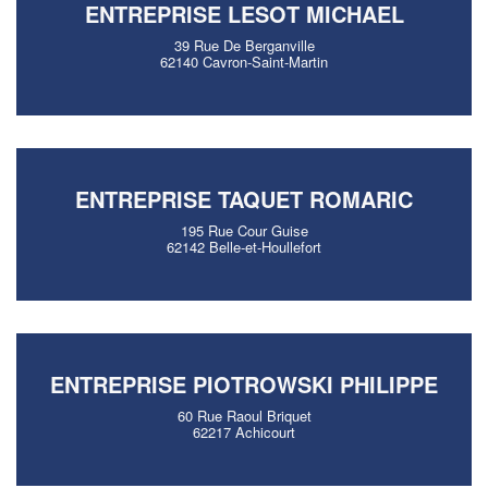
ENTREPRISE LESOT MICHAEL
39 Rue De Berganville
62140 Cavron-Saint-Martin
ENTREPRISE TAQUET ROMARIC
195 Rue Cour Guise
62142 Belle-et-Houllefort
ENTREPRISE PIOTROWSKI PHILIPPE
60 Rue Raoul Briquet
62217 Achicourt