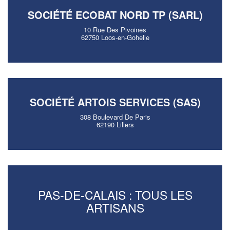
SOCIÉTÉ ECOBAT NORD TP (SARL)
10 Rue Des Pivoines
62750 Loos-en-Gohelle
SOCIÉTÉ ARTOIS SERVICES (SAS)
308 Boulevard De Paris
62190 Lillers
PAS-DE-CALAIS : TOUS LES
ARTISANS