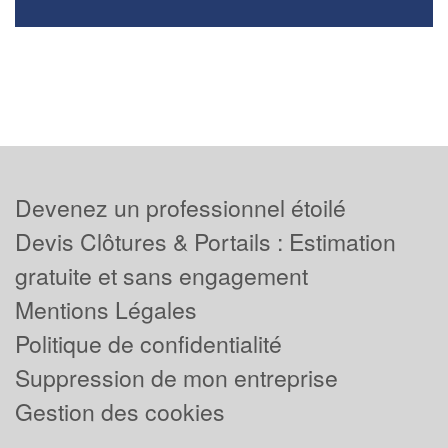
Devenez un professionnel étoilé
Devis Clôtures & Portails : Estimation
gratuite et sans engagement
Mentions Légales
Politique de confidentialité
Suppression de mon entreprise
Gestion des cookies