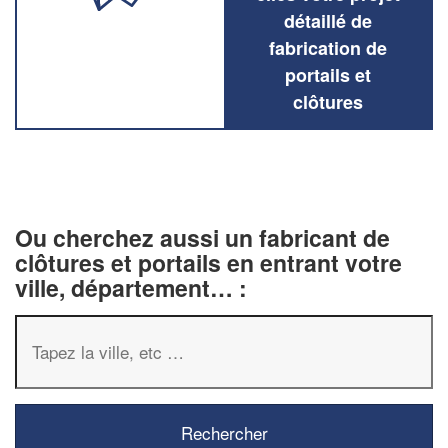
détaillé de
fabrication de
portails et
clôtures
Ou cherchez aussi un fabricant de
clôtures et portails en entrant votre
ville, département… :