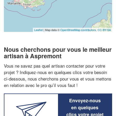
Leaflet
| Map data ©
OpenStreetMap contributors,
CC-BY-SA
Nous cherchons pour vous le meilleur
artisan à Aspremont
Vous ne savez pas quel artisan contacter pour votre
projet ? Indiquez-nous en quelques clics votre besoin
ci-dessous, nous cherchons pour vous et vous mettons
en relation avec le pro qu’il vous faut !
Envoyez-nous
en quelques
clics votre projet