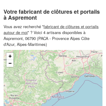
Votre fabricant de clôtures et portails
à Aspremont
Vous avez recherché "
fabricant de clôtures et portails
autour de moi
" ? Voici 4 artisans disponibles à
Aspremont, 06790 (PACA - Provence Alpes Côte
d'Azur, Alpes-Maritimes)
+
−