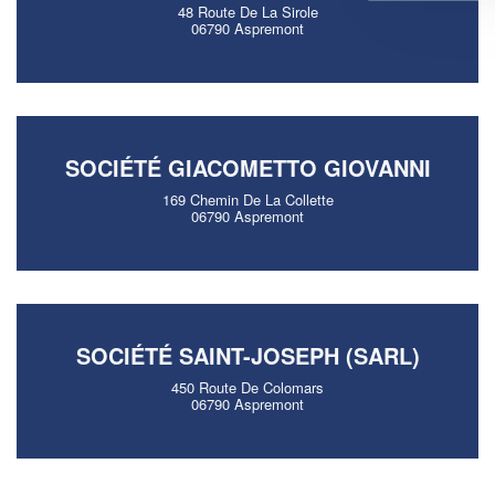
48 Route De La Sirole
06790 Aspremont
SOCIÉTÉ GIACOMETTO GIOVANNI
169 Chemin De La Collette
06790 Aspremont
SOCIÉTÉ SAINT-JOSEPH (SARL)
450 Route De Colomars
06790 Aspremont