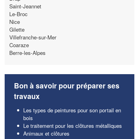
Saint-Jeannet
Le-Broc
Nice
Gilette
Villefranche-sur-Mer
Coaraze
Berre-les-Alpes
Bon à savoir pour préparer ses
travaux
Les types de peintures pour son portail en
bois
Le traitement pour les clôtures métalliques
Animaux et clôtures