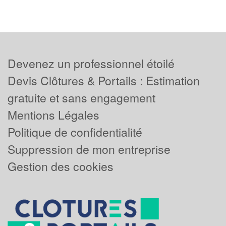
Devenez un professionnel étoilé
Devis Clôtures & Portails : Estimation
gratuite et sans engagement
Mentions Légales
Politique de confidentialité
Suppression de mon entreprise
Gestion des cookies