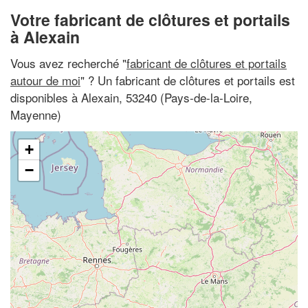
Votre fabricant de clôtures et portails
à Alexain
Vous avez recherché "
fabricant de clôtures et portails
autour de moi
" ? Un fabricant de clôtures et portails est
disponibles à Alexain, 53240 (Pays-de-la-Loire,
Mayenne)
+
−