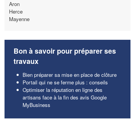
Aron
Herce
Mayenne
Bon à savoir pour préparer ses
travaux
Bien préparer sa mise en place de clôture
Portail qui ne se ferme plus : conseils
Optimiser la réputation en ligne des
artisans face à la fin des avis Google
MyBusiness