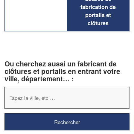
fabrication de
portails et
clôtures
Ou cherchez aussi un fabricant de
clôtures et portails en entrant votre
ville, département… :