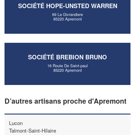
SOCIÉTÉ HOPE-UNSTED WARREN
69 La Givrandiere
85220 Apremont
SOCIÉTÉ BREBION BRUNO
16 Route De Saint-paul
85220 Apremont
D’autres artisans proche d'Apremont
Lucon
Talmont-Saint-Hilaire