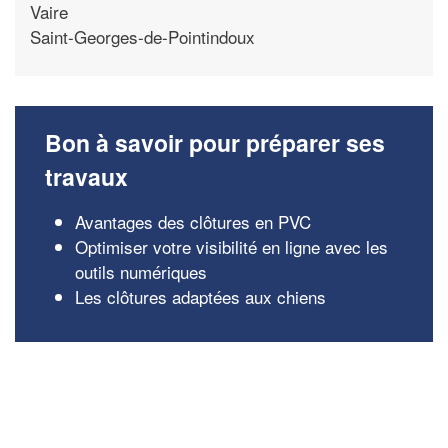
Vaire
Saint-Georges-de-Pointindoux
Bon à savoir pour préparer ses
travaux
Avantages des clôtures en PVC
Optimiser votre visibilité en ligne avec les
outils numériques
Les clôtures adaptées aux chiens