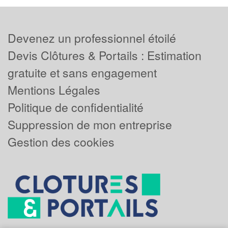
Devenez un professionnel étoilé
Devis Clôtures & Portails : Estimation
gratuite et sans engagement
Mentions Légales
Politique de confidentialité
Suppression de mon entreprise
Gestion des cookies