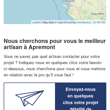
Leaflet
| Map data ©
OpenStreetMap contributors,
CC-BY-SA
Nous cherchons pour vous le meilleur
artisan à Apremont
Vous ne savez pas quel artisan contacter pour votre
projet ? Indiquez-nous en quelques clics votre besoin
ci-dessous, nous cherchons pour vous et vous mettons
en relation avec le pro qu’il vous faut !
Envoyez-nous
en quelques
clics votre projet
détaillé de