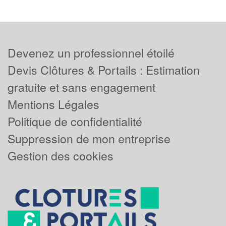
Devenez un professionnel étoilé
Devis Clôtures & Portails : Estimation
gratuite et sans engagement
Mentions Légales
Politique de confidentialité
Suppression de mon entreprise
Gestion des cookies