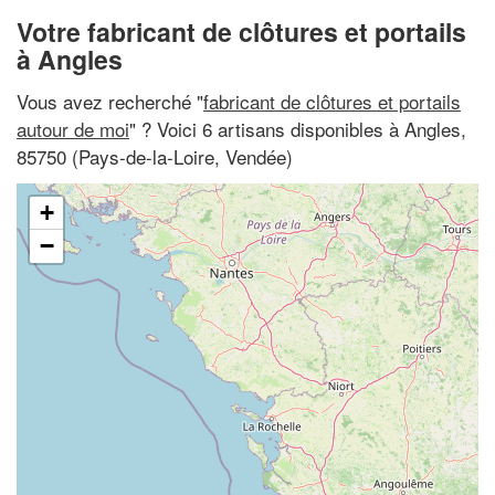
Votre fabricant de clôtures et portails
à Angles
Vous avez recherché "
fabricant de clôtures et portails
autour de moi
" ? Voici 6 artisans disponibles à Angles,
85750 (Pays-de-la-Loire, Vendée)
+
−