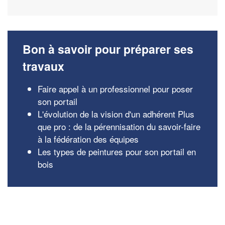
Bon à savoir pour préparer ses
travaux
Faire appel à un professionnel pour poser
son portail
L'évolution de la vision d'un adhérent Plus
que pro : de la pérennisation du savoir-faire
à la fédération des équipes
Les types de peintures pour son portail en
bois