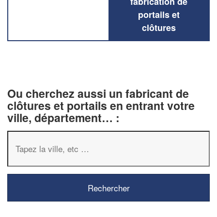
fabrication de
portails et
clôtures
Ou cherchez aussi un fabricant de
clôtures et portails en entrant votre
ville, département… :