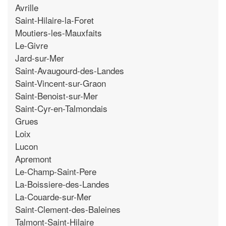
Avrille
Saint-Hilaire-la-Foret
Moutiers-les-Mauxfaits
Le-Givre
Jard-sur-Mer
Saint-Avaugourd-des-Landes
Saint-Vincent-sur-Graon
Saint-Benoist-sur-Mer
Saint-Cyr-en-Talmondais
Grues
Loix
Lucon
Apremont
Le-Champ-Saint-Pere
La-Boissiere-des-Landes
La-Couarde-sur-Mer
Saint-Clement-des-Baleines
Talmont-Saint-Hilaire