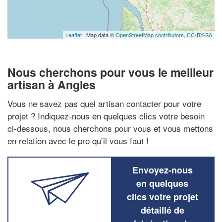
Leaflet
| Map data ©
OpenStreetMap contributors,
CC-BY-SA
Nous cherchons pour vous le meilleur
artisan à Angles
Vous ne savez pas quel artisan contacter pour votre
projet ? Indiquez-nous en quelques clics votre besoin
ci-dessous, nous cherchons pour vous et vous mettons
en relation avec le pro qu’il vous faut !
Envoyez-nous
en quelques
clics votre projet
détaillé de