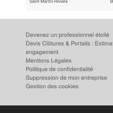
Saint-Martin-Riviere
B
Devenez un professionnel étoilé
Devis Clôtures & Portails : Estima
engagement
Mentions Légales
Politique de confidentialité
Suppression de mon entreprise
Gestion des cookies