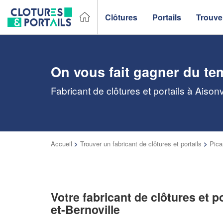
Clôtures
Portails
Trouver
On vous fait gagner du te
Fabricant de clôtures et portails à Aison
Accueil
>
Trouver un fabricant de clôtures et portails
>
Pica
Votre fabricant de clôtures et po
et-Bernoville