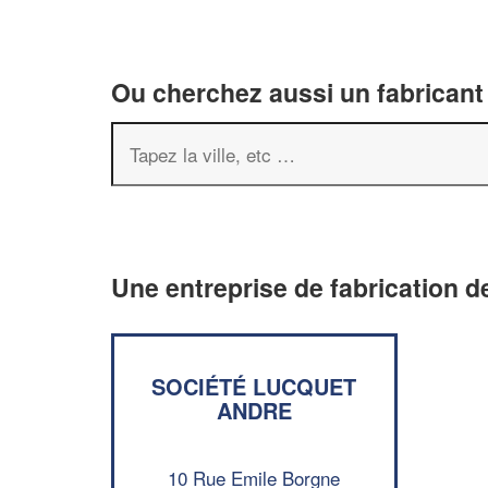
Ou cherchez aussi un fabricant 
Une entreprise de fabrication de
SOCIÉTÉ LUCQUET
ANDRE
10 Rue Emile Borgne