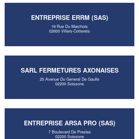
ENTREPRISE ERRM (SAS)
19 Rue Du Marchois
02600 Villers-Cotterets
SARL FERMETURES AXONAISES
25 Avenue Du General De Gaulle
02200 Soissons
ENTREPRISE ARSA PRO (SAS)
7 Boulevard De Presles
02200 Soissons