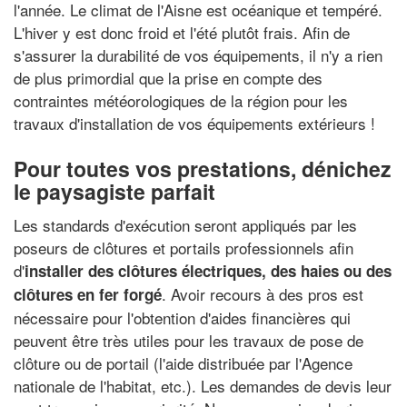
l'année. Le climat de l'Aisne est océanique et tempéré.
L'hiver y est donc froid et l'été plutôt frais. Afin de
s'assurer la durabilité de vos équipements, il n'y a rien
de plus primordial que la prise en compte des
contraintes météorologiques de la région pour les
travaux d'installation de vos équipements extérieurs !
Pour toutes vos prestations, dénichez
le paysagiste parfait
Les standards d'exécution seront appliqués par les
poseurs de clôtures et portails professionnels afin
d'
installer des clôtures électriques, des haies ou des
. Avoir recours à des pros est
clôtures en fer forgé
nécessaire pour l'obtention d'aides financières qui
peuvent être très utiles pour les travaux de pose de
clôture ou de portail (l'aide distribuée par l'Agence
nationale de l'habitat, etc.). Les demandes de devis leur