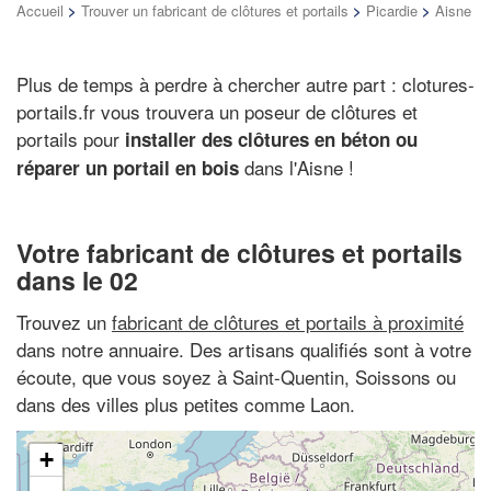
Accueil
>
Trouver un fabricant de clôtures et portails
>
Picardie
>
Aisne
Plus de temps à perdre à chercher autre part : clotures-
portails.fr vous trouvera un poseur de clôtures et
portails pour
installer des clôtures en béton ou
dans l'Aisne !
réparer un portail en bois
Votre fabricant de clôtures et portails
dans le 02
Trouvez un
fabricant de clôtures et portails à proximité
dans notre annuaire. Des artisans qualifiés sont à votre
écoute, que vous soyez à Saint-Quentin, Soissons ou
dans des villes plus petites comme Laon.
+