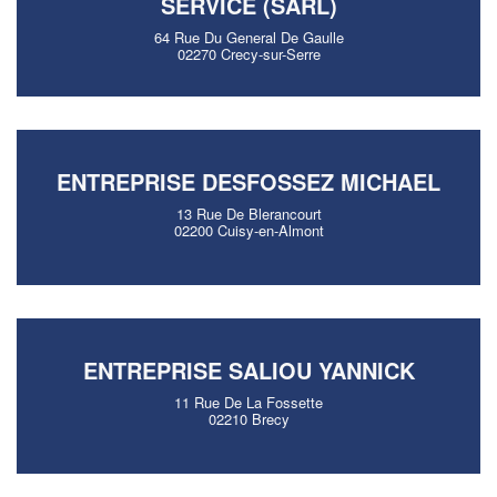
SERVICE (SARL)
64 Rue Du General De Gaulle
02270 Crecy-sur-Serre
ENTREPRISE DESFOSSEZ MICHAEL
13 Rue De Blerancourt
02200 Cuisy-en-Almont
ENTREPRISE SALIOU YANNICK
11 Rue De La Fossette
02210 Brecy