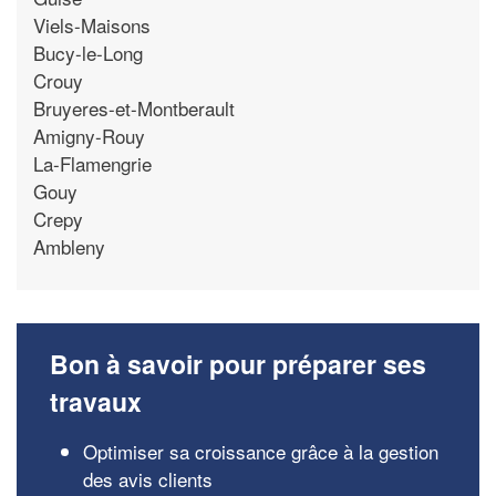
Viels-Maisons
Bucy-le-Long
Crouy
Bruyeres-et-Montberault
Amigny-Rouy
La-Flamengrie
Gouy
Crepy
Ambleny
Bon à savoir pour préparer ses
travaux
Optimiser sa croissance grâce à la gestion
des avis clients