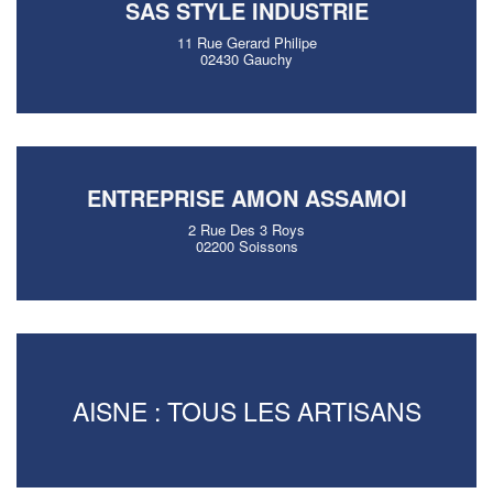
SAS STYLE INDUSTRIE
11 Rue Gerard Philipe
02430 Gauchy
ENTREPRISE AMON ASSAMOI
2 Rue Des 3 Roys
02200 Soissons
AISNE : TOUS LES ARTISANS