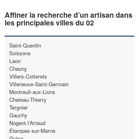
Affiner la recherche d’un artisan dans
les principales villes du 02
Saint-Quentin
Soissons
Laon
Chauny
Villers-Cotterets
Villeneuve-Saint-Germain
Montreuil-aux-Lions
Chateau-Thierry
Tergnier
Gauchy
Nogent-l'Artaud
Etampes-sur-Marne
Guise