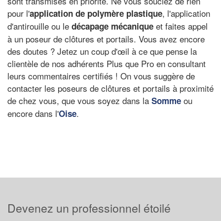
sont transmises en priorité. Ne vous souciez de rien
pour l'
, l'application
application de polymère plastique
d'antirouille ou le
et faites appel
décapage mécanique
à un poseur de clôtures et portails. Vous avez encore
des doutes ? Jetez un coup d'œil à ce que pense la
clientèle de nos adhérents Plus que Pro en consultant
leurs commentaires certifiés ! On vous suggère de
contacter les poseurs de clôtures et portails à proximité
de chez vous, que vous soyez dans la
ou
Somme
encore dans l'
.
Oise
Devenez un professionnel étoilé