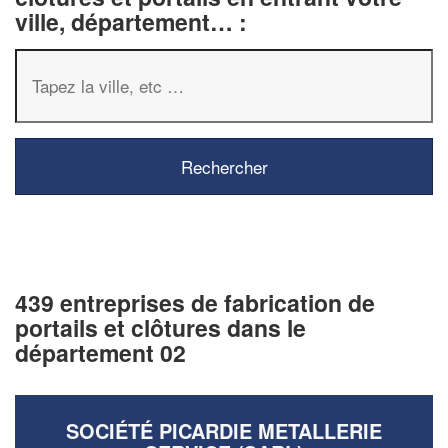
ville, département… :
439 entreprises de fabrication de
portails et clôtures dans le
département 02
SOCIÉTÉ PICARDIE METALLERIE