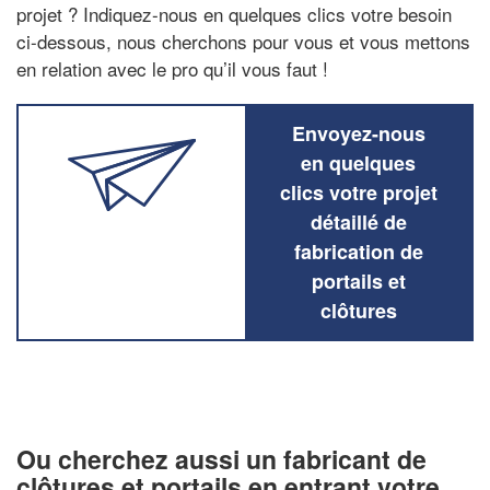
projet ? Indiquez-nous en quelques clics votre besoin
ci-dessous, nous cherchons pour vous et vous mettons
en relation avec le pro qu’il vous faut !
Envoyez-nous
en quelques
clics votre projet
détaillé de
fabrication de
portails et
clôtures
Ou cherchez aussi un fabricant de
clôtures et portails en entrant votre