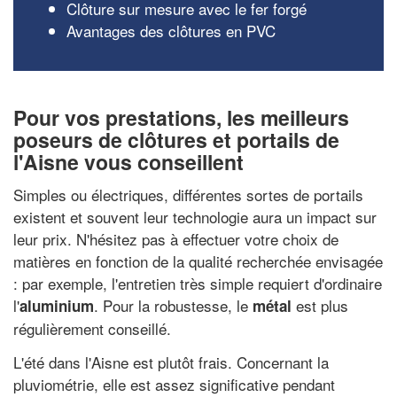
Clôture sur mesure avec le fer forgé
Avantages des clôtures en PVC
Pour vos prestations, les meilleurs
poseurs de clôtures et portails de
l'Aisne vous conseillent
Simples ou électriques, différentes sortes de portails
existent et souvent leur technologie aura un impact sur
leur prix. N'hésitez pas à effectuer votre choix de
matières en fonction de la qualité recherchée envisagée
: par exemple, l'entretien très simple requiert d'ordinaire
l'
. Pour la robustesse, le
est plus
aluminium
métal
régulièrement conseillé.
L'été dans l'Aisne est plutôt frais. Concernant la
pluviométrie, elle est assez significative pendant