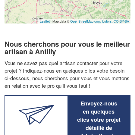
Leaflet
| Map data ©
OpenStreetMap contributors,
CC-BY-SA
Nous cherchons pour vous le meilleur
artisan à Antilly
Vous ne savez pas quel artisan contacter pour votre
projet ? Indiquez-nous en quelques clics votre besoin
ci-dessous, nous cherchons pour vous et vous mettons
en relation avec le pro qu’il vous faut !
Envoyez-nous
en quelques
clics votre projet
détaillé de