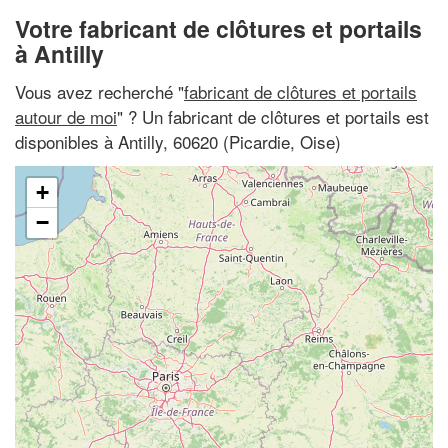
Votre fabricant de clôtures et portails
à Antilly
Vous avez recherché "
fabricant de clôtures et portails
autour de moi
" ? Un fabricant de clôtures et portails est
disponibles à Antilly, 60620 (Picardie, Oise)
+
−