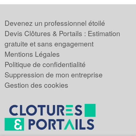
Devenez un professionnel étoilé
Devis Clôtures & Portails : Estimation
gratuite et sans engagement
Mentions Légales
Politique de confidentialité
Suppression de mon entreprise
Gestion des cookies