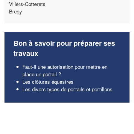
Villers-Cotterets
Bregy
Bon à savoir pour préparer ses
travaux
Faut-il une autorisation pour mettre en
place un portail ?
Les clôtures équestres
Les divers types de portails et portillons