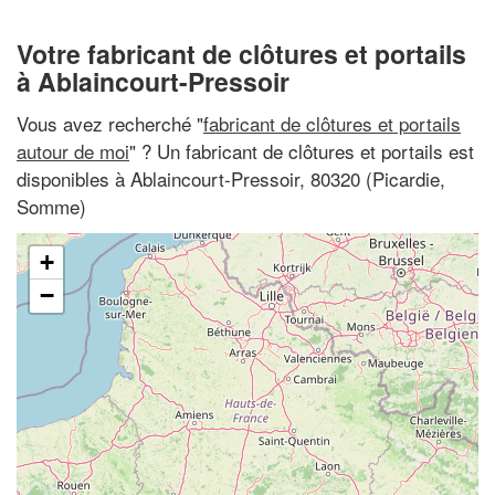
Votre fabricant de clôtures et portails
à Ablaincourt-Pressoir
Vous avez recherché "
fabricant de clôtures et portails
autour de moi
" ? Un fabricant de clôtures et portails est
disponibles à Ablaincourt-Pressoir, 80320 (Picardie,
Somme)
+
−