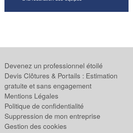
Devenez un professionnel étoilé
Devis Clôtures & Portails : Estimation
gratuite et sans engagement
Mentions Légales
Politique de confidentialité
Suppression de mon entreprise
Gestion des cookies