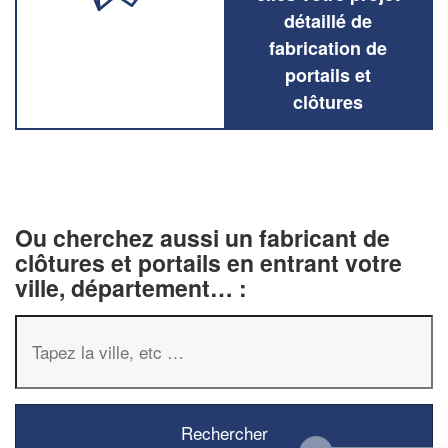
détaillé de
fabrication de
portails et
clôtures
Ou cherchez aussi un fabricant de
clôtures et portails en entrant votre
ville, département… :