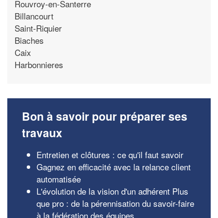
Rouvroy-en-Santerre
Billancourt
Saint-Riquier
Biaches
Caix
Harbonnieres
Bon à savoir pour préparer ses
travaux
Entretien et clôtures : ce qu'il faut savoir
Gagnez en efficacité avec la relance client
automatisée
L'évolution de la vision d'un adhérent Plus
que pro : de la pérennisation du savoir-faire
à la fédération des équipes