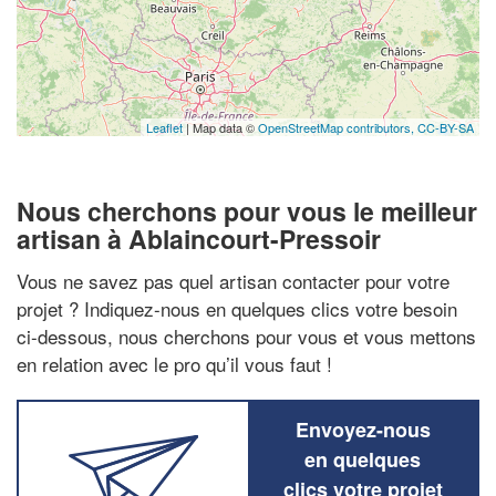
Leaflet
| Map data ©
OpenStreetMap contributors,
CC-BY-SA
Nous cherchons pour vous le meilleur
artisan à Ablaincourt-Pressoir
Vous ne savez pas quel artisan contacter pour votre
projet ? Indiquez-nous en quelques clics votre besoin
ci-dessous, nous cherchons pour vous et vous mettons
en relation avec le pro qu’il vous faut !
Envoyez-nous
en quelques
clics votre projet