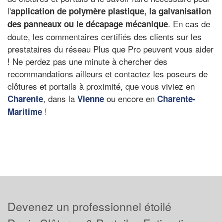
l'
application de polymère plastique
, la galvanisation
. En cas de
des panneaux ou le
décapage mécanique
doute, les commentaires certifiés des clients sur les
prestataires du réseau Plus que Pro peuvent vous aider
! Ne perdez pas une minute à chercher des
recommandations ailleurs et contactez les poseurs de
clôtures et portails à proximité, que vous viviez en
, dans la
ou encore en
Charente
Vienne
Charente-
!
Maritime
Devenez un professionnel étoilé