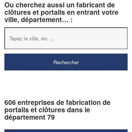
Ou cherchez aussi un fabricant de
clôtures et portails en entrant votre
ville, département… :
606 entreprises de fabrication de
portails et clôtures dans le
département 79