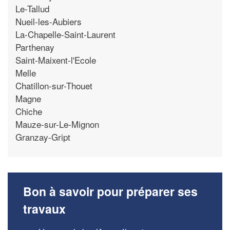
Le-Tallud
Nueil-les-Aubiers
La-Chapelle-Saint-Laurent
Parthenay
Saint-Maixent-l'Ecole
Melle
Chatillon-sur-Thouet
Magne
Chiche
Mauze-sur-Le-Mignon
Granzay-Gript
Bon à savoir pour préparer ses
travaux