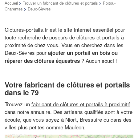
Accueil
>
Trouver un fabricant de clôtures et portails
>
Poitou-
Charentes
>
Deux-Sèvres
Clotures-portails.fr est le site Internet essentiel pour
toute recherche de poseurs de clôtures et portails à
proximité de chez vous. Vous en cherchez dans les
Deux-Sèvres pour
ajouter un portail en bois ou
? Aucun souci !
réparer des clôtures équestres
Votre fabricant de clôtures et portails
dans le 79
Trouvez un
fabricant de clôtures et portails à proximité
dans notre annuaire. Des artisans qualifiés sont à votre
écoute, que vous soyez à Niort, Bressuire ou dans des
villes plus petites comme Mauleon.