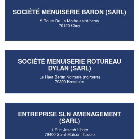
SOCIÉTÉ MENUISERIE BARON (SARL)
5 Route De La Mothe-saint-heray
79120 Chey
SOCIÉTÉ MENUISERIE ROTUREAU
DYLAN (SARL)
Le Haut Bertin Noirterre (noirterre)
79300 Bressuire
ENTREPRISE SLN AMENAGEMENT
(SARL)
1 Rue Joseph Libner
79400 Saint-Maixent-l'Ecole