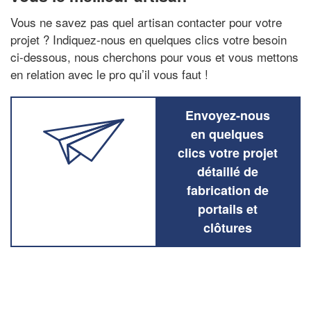
Vous ne savez pas quel artisan contacter pour votre
projet ? Indiquez-nous en quelques clics votre besoin
ci-dessous, nous cherchons pour vous et vous mettons
en relation avec le pro qu’il vous faut !
Envoyez-nous
en quelques
clics votre projet
détaillé de
fabrication de
portails et
clôtures