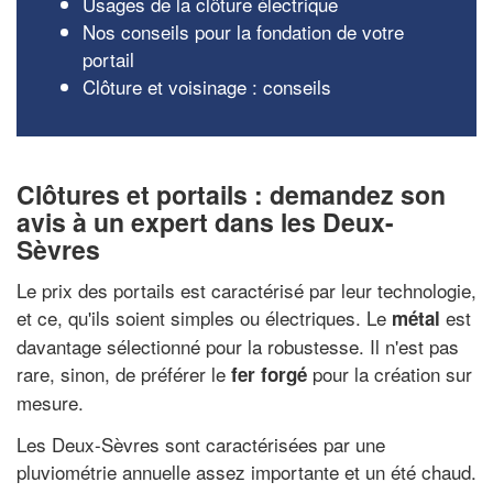
Usages de la clôture électrique
Nos conseils pour la fondation de votre
portail
Clôture et voisinage : conseils
Clôtures et portails : demandez son
avis à un expert dans les Deux-
Sèvres
Le prix des portails est caractérisé par leur technologie,
et ce, qu'ils soient simples ou électriques. Le
est
métal
davantage sélectionné pour la robustesse. Il n'est pas
rare, sinon, de préférer le
pour la création sur
fer forgé
mesure.
Les Deux-Sèvres sont caractérisées par une
pluviométrie annuelle assez importante et un été chaud.