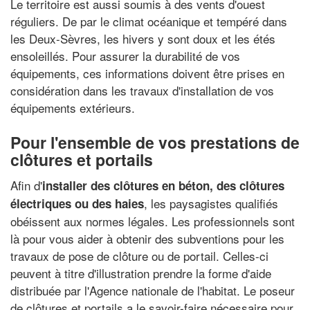
Le territoire est aussi soumis à des vents d'ouest
réguliers. De par le climat océanique et tempéré dans
les Deux-Sèvres, les hivers y sont doux et les étés
ensoleillés. Pour assurer la durabilité de vos
équipements, ces informations doivent être prises en
considération dans les travaux d'installation de vos
équipements extérieurs.
Pour l'ensemble de vos prestations de
clôtures et portails
Afin d'
installer des clôtures en béton, des clôtures
, les paysagistes qualifiés
électriques ou des haies
obéissent aux normes légales. Les professionnels sont
là pour vous aider à obtenir des subventions pour les
travaux de pose de clôture ou de portail. Celles-ci
peuvent à titre d'illustration prendre la forme d'aide
distribuée par l'Agence nationale de l'habitat. Le poseur
de clôtures et portails a le savoir-faire nécessaire pour