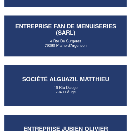
ENTREPRISE FAN DE MENUISERIES
(SARL)
4 Rte De Surgeres
79360 Plaine-d'Argenson
SOCIÉTÉ ALGUAZIL MATTHIEU
15 Rte D'auge
79400 Auge
ENTREPRISE JUBIEN OLIVIER