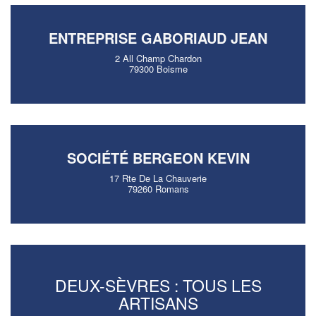
ENTREPRISE GABORIAUD JEAN
2 All Champ Chardon
79300 Boisme
SOCIÉTÉ BERGEON KEVIN
17 Rte De La Chauverie
79260 Romans
DEUX-SÈVRES : TOUS LES
ARTISANS