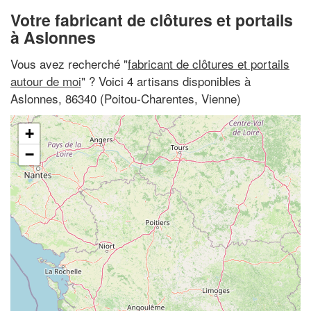
Votre fabricant de clôtures et portails
à Aslonnes
Vous avez recherché "
fabricant de clôtures et portails
autour de moi
" ? Voici 4 artisans disponibles à
Aslonnes, 86340 (Poitou-Charentes, Vienne)
+
−