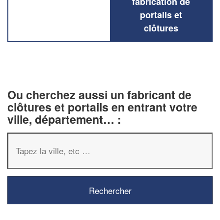
fabrication de
portails et
clôtures
Ou cherchez aussi un fabricant de
clôtures et portails en entrant votre
ville, département… :