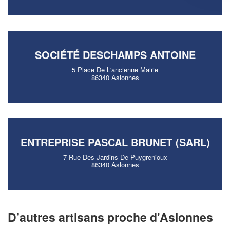
SOCIÉTÉ DESCHAMPS ANTOINE
5 Place De L'ancienne Mairie
86340 Aslonnes
ENTREPRISE PASCAL BRUNET (SARL)
7 Rue Des Jardins De Puygrenioux
86340 Aslonnes
D’autres artisans proche d'Aslonnes