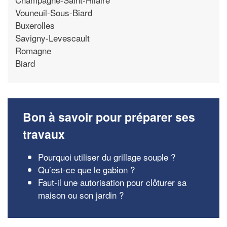
Vouneuil-Sous-Biard
Buxerolles
Savigny-Levescault
Romagne
Biard
Bon à savoir pour préparer ses
travaux
Pourquoi utiliser du grillage souple ?
Qu’est-ce que le gabion ?
Faut-il une autorisation pour clôturer sa
maison ou son jardin ?