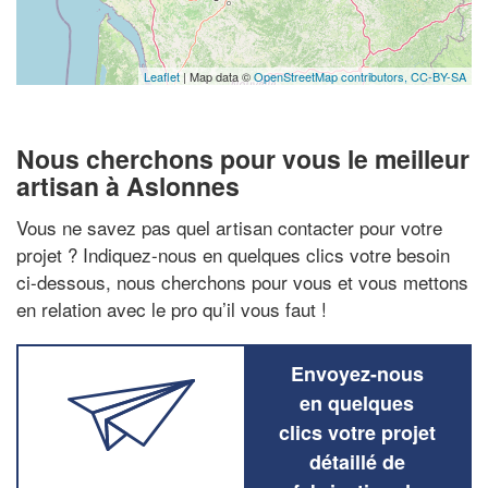
Leaflet
| Map data ©
OpenStreetMap contributors,
CC-BY-SA
Nous cherchons pour vous le meilleur
artisan à Aslonnes
Vous ne savez pas quel artisan contacter pour votre
projet ? Indiquez-nous en quelques clics votre besoin
ci-dessous, nous cherchons pour vous et vous mettons
en relation avec le pro qu’il vous faut !
Envoyez-nous
en quelques
clics votre projet
détaillé de