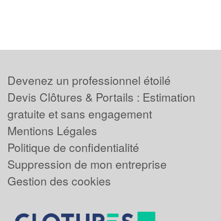
Devenez un professionnel étoilé
Devis Clôtures & Portails : Estimation
gratuite et sans engagement
Mentions Légales
Politique de confidentialité
Suppression de mon entreprise
Gestion des cookies