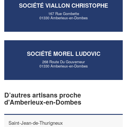
SOCIÉTÉ VIALLON CHRISTOPHE
167 Rue Gombette
01330 Amberieux-en-Dombes
SOCIÉTÉ MOREL LUDOVIC
268 Route Du Gouverneur
01330 Amberieux-en-Dombes
D’autres artisans proche
d'Amberieux-en-Dombes
Saint-Jean-de-Thurigneux