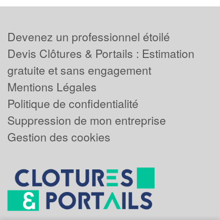
Devenez un professionnel étoilé
Devis Clôtures & Portails : Estimation
gratuite et sans engagement
Mentions Légales
Politique de confidentialité
Suppression de mon entreprise
Gestion des cookies