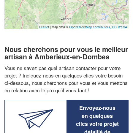
Leaflet
| Map data ©
OpenStreetMap contributors,
CC-BY-SA
Nous cherchons pour vous le meilleur
artisan à Amberieux-en-Dombes
Vous ne savez pas quel artisan contacter pour votre
projet ? Indiquez-nous en quelques clics votre besoin
ci-dessous, nous cherchons pour vous et vous mettons
en relation avec le pro qu’il vous faut !
Envoyez-nous
en quelques
clics votre projet
détaillé de