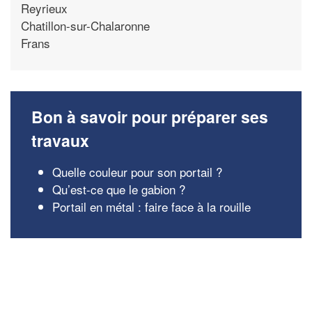
Reyrieux
Chatillon-sur-Chalaronne
Frans
Bon à savoir pour préparer ses
travaux
Quelle couleur pour son portail ?
Qu’est-ce que le gabion ?
Portail en métal : faire face à la rouille