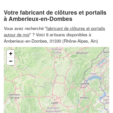
Votre fabricant de clôtures et portails
à Amberieux-en-Dombes
Vous avez recherché "
fabricant de clôtures et portails
autour de moi
" ? Voici 6 artisans disponibles à
Amberieux-en-Dombes, 01330 (Rhône-Alpes, Ain)
+
−