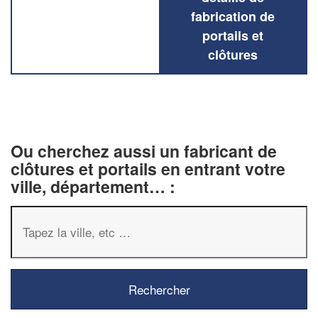
fabrication de
portails et
clôtures
Ou cherchez aussi un fabricant de
clôtures et portails en entrant votre
ville, département… :