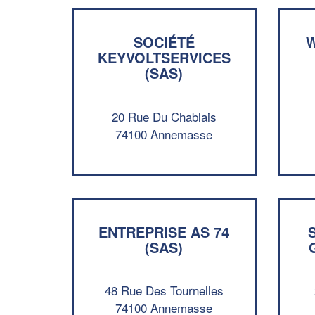
SOCIÉTÉ
W
KEYVOLTSERVICES
(SAS)
20 Rue Du Chablais
74100 Annemasse
ENTREPRISE AS 74
(SAS)
48 Rue Des Tournelles
74100 Annemasse