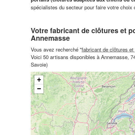
spécialistes du secteur pour faire votre choix 
Votre fabricant de clôtures et po
Annemasse
Vous avez recherché "
fabricant de clôtures et
Voici 50 artisans disponibles à Annemasse, 
Savoie)
+
−