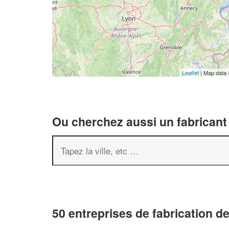
Leaflet
| Map data
Ou cherchez aussi un fabricant 
50 entreprises de fabrication d