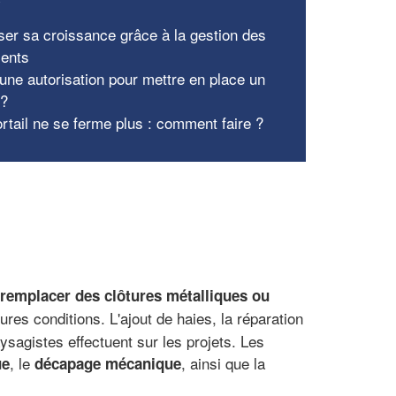
ser sa croissance grâce à la gestion des
ients
 une autorisation pour mettre en place un
 ?
rtail ne se ferme plus : comment faire ?
remplacer des clôtures métalliques ou
ures conditions. L'ajout de haies, la réparation
ysagistes effectuent sur les projets. Les
, le
, ainsi que la
ue
décapage mécanique