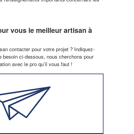
r vous le meilleur artisan à
san contacter pour votre projet ? Indiquez-
re besoin ci-dessous, nous cherchons pour
tion avec le pro qu’il vous faut !