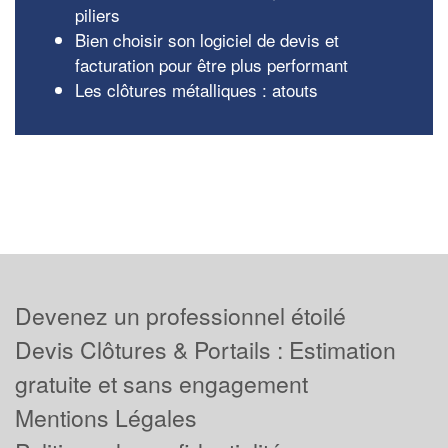
piliers
Bien choisir son logiciel de devis et
facturation pour être plus performant
Les clôtures métalliques : atouts
Devenez un professionnel étoilé
Devis Clôtures & Portails : Estimation
gratuite et sans engagement
Mentions Légales