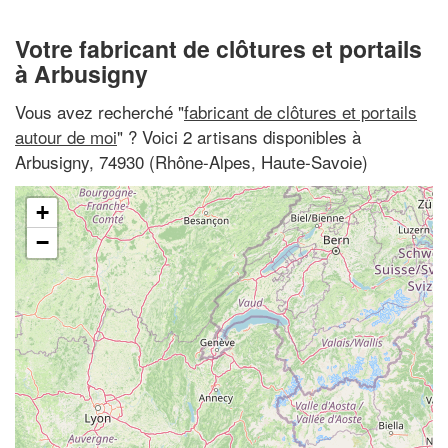
Votre fabricant de clôtures et portails
à Arbusigny
Vous avez recherché "
fabricant de clôtures et portails
autour de moi
" ? Voici 2 artisans disponibles à
Arbusigny, 74930 (Rhône-Alpes, Haute-Savoie)
+
−