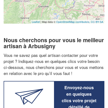
Leaflet
| Map data ©
OpenStreetMap contributors,
CC-BY-SA
Nous cherchons pour vous le meilleur
artisan à Arbusigny
Vous ne savez pas quel artisan contacter pour votre
projet ? Indiquez-nous en quelques clics votre besoin
ci-dessous, nous cherchons pour vous et vous mettons
en relation avec le pro qu’il vous faut !
Envoyez-nous
en quelques
clics votre projet
détaillé de