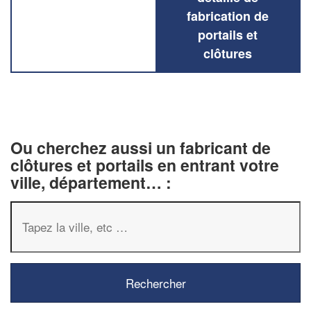
fabrication de
portails et
clôtures
Ou cherchez aussi un fabricant de
clôtures et portails en entrant votre
ville, département… :