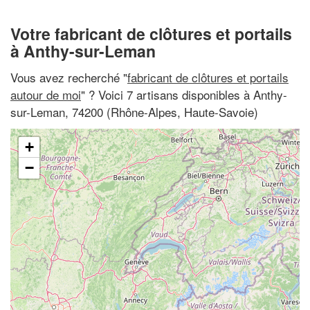
Votre fabricant de clôtures et portails
à Anthy-sur-Leman
Vous avez recherché "
fabricant de clôtures et portails
autour de moi
" ? Voici 7 artisans disponibles à Anthy-
sur-Leman, 74200 (Rhône-Alpes, Haute-Savoie)
+
−