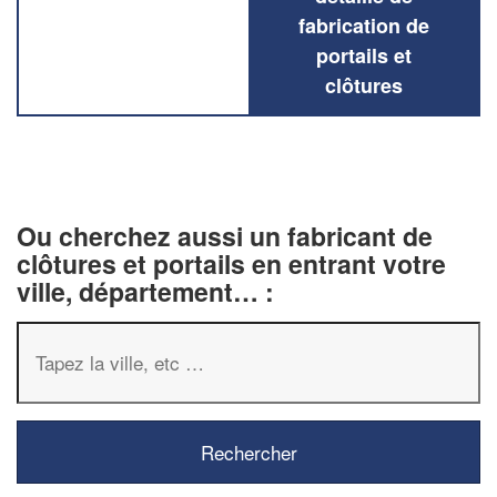
fabrication de
portails et
clôtures
Ou cherchez aussi un fabricant de
clôtures et portails en entrant votre
ville, département… :