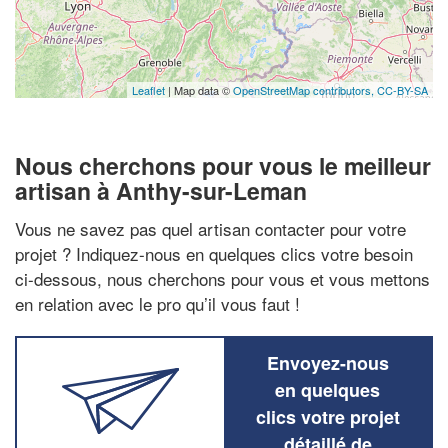
Leaflet
| Map data ©
OpenStreetMap contributors,
CC-BY-SA
Nous cherchons pour vous le meilleur
artisan à Anthy-sur-Leman
Vous ne savez pas quel artisan contacter pour votre
projet ? Indiquez-nous en quelques clics votre besoin
ci-dessous, nous cherchons pour vous et vous mettons
en relation avec le pro qu’il vous faut !
Envoyez-nous
en quelques
clics votre projet
détaillé de