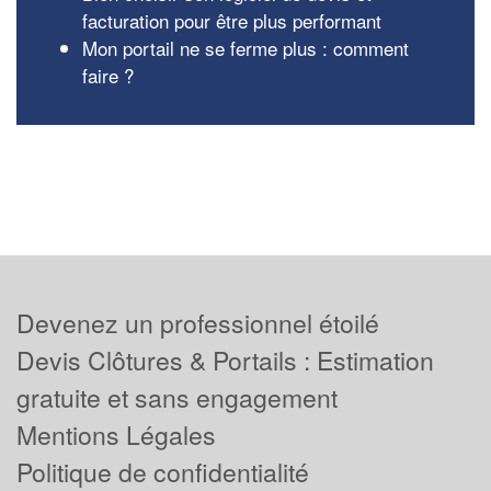
facturation pour être plus performant
Mon portail ne se ferme plus : comment
faire ?
Devenez un professionnel étoilé
Devis Clôtures & Portails : Estimation
gratuite et sans engagement
Mentions Légales
Politique de confidentialité