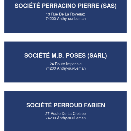
SOCIÉTÉ PERRACINO PIERRE (SAS)
13 Rue De La Roveriaz
74200 Anthy-sur-Leman
SOCIÉTÉ M.B. POSES (SARL)
24 Route Imperiale
74200 Anthy-sur-Leman
SOCIÉTÉ PERROUD FABIEN
27 Route De La Croisee
74200 Anthy-sur-Leman