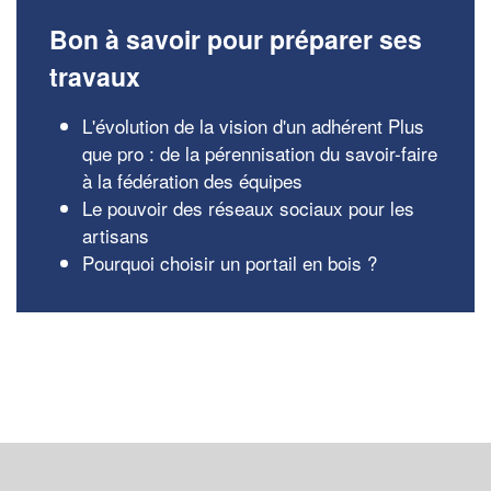
Bon à savoir pour préparer ses
travaux
L'évolution de la vision d'un adhérent Plus
que pro : de la pérennisation du savoir-faire
à la fédération des équipes
Le pouvoir des réseaux sociaux pour les
artisans
Pourquoi choisir un portail en bois ?