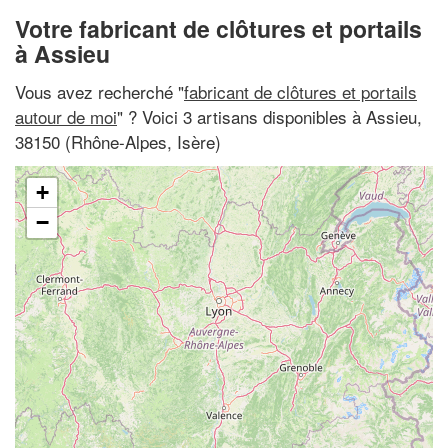
Votre fabricant de clôtures et portails
à Assieu
Vous avez recherché "
fabricant de clôtures et portails
autour de moi
" ? Voici 3 artisans disponibles à Assieu,
38150 (Rhône-Alpes, Isère)
+
−