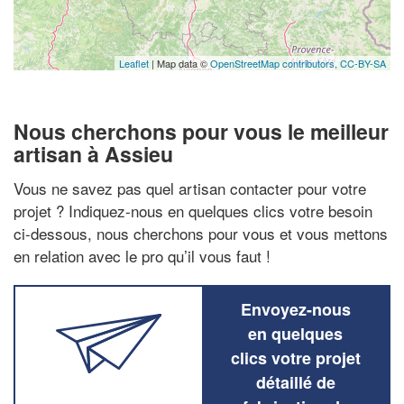
Leaflet
| Map data ©
OpenStreetMap contributors,
CC-BY-SA
Nous cherchons pour vous le meilleur
artisan à Assieu
Vous ne savez pas quel artisan contacter pour votre
projet ? Indiquez-nous en quelques clics votre besoin
ci-dessous, nous cherchons pour vous et vous mettons
en relation avec le pro qu’il vous faut !
Envoyez-nous
en quelques
clics votre projet
détaillé de