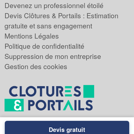
Devenez un professionnel étoilé
Devis Clôtures & Portails : Estimation
gratuite et sans engagement
Mentions Légales
Politique de confidentialité
Suppression de mon entreprise
Gestion des cookies
Devis gratuit
Powered by
Plus que pro