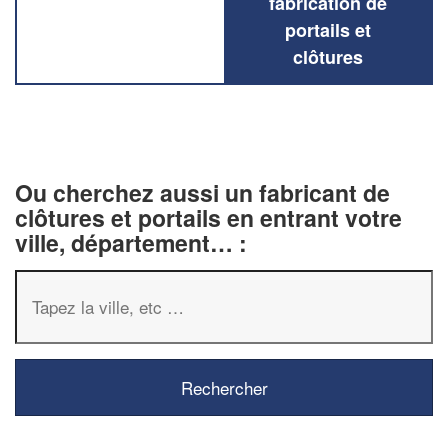
fabrication de
portails et
clôtures
Ou cherchez aussi un fabricant de
clôtures et portails en entrant votre
ville, département… :