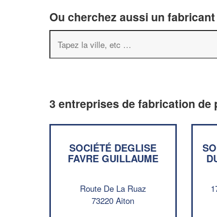
Ou cherchez aussi un fabricant 
3 entreprises de fabrication de 
SOCIÉTÉ DEGLISE
SO
FAVRE GUILLAUME
D
Route De La Ruaz
1
73220 Aiton