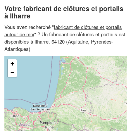
Votre fabricant de clôtures et portails
à Ilharre
Vous avez recherché "
fabricant de clôtures et portails
autour de moi
" ? Un fabricant de clôtures et portails est
disponibles à Ilharre, 64120 (Aquitaine, Pyrénées-
Atlantiques)
+
−