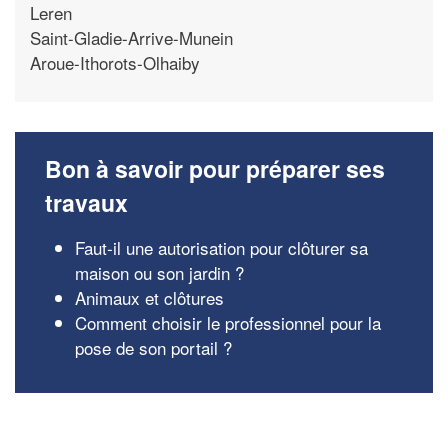
Leren
Saint-Gladie-Arrive-Munein
Aroue-Ithorots-Olhaiby
Bon à savoir pour préparer ses
travaux
Faut-il une autorisation pour clôturer sa
maison ou son jardin ?
Animaux et clôtures
Comment choisir le professionnel pour la
pose de son portail ?