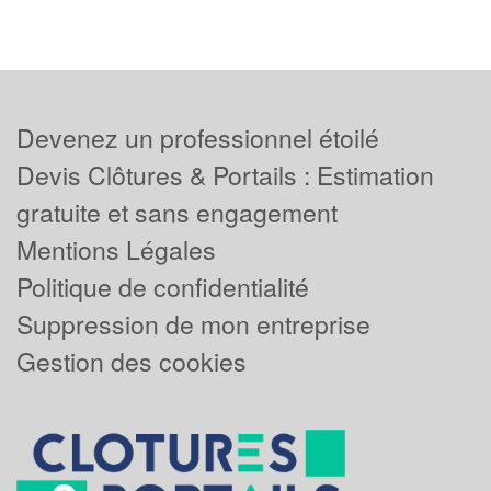
Devenez un professionnel étoilé
Devis Clôtures & Portails : Estimation
gratuite et sans engagement
Mentions Légales
Politique de confidentialité
Suppression de mon entreprise
Gestion des cookies