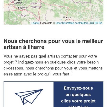
Leaflet
| Map data ©
OpenStreetMap contributors,
CC-BY-SA
Nous cherchons pour vous le meilleur
artisan à Ilharre
Vous ne savez pas quel artisan contacter pour votre
projet ? Indiquez-nous en quelques clics votre besoin
ci-dessous, nous cherchons pour vous et vous mettons
en relation avec le pro qu’il vous faut !
Envoyez-nous
en quelques
clics votre projet