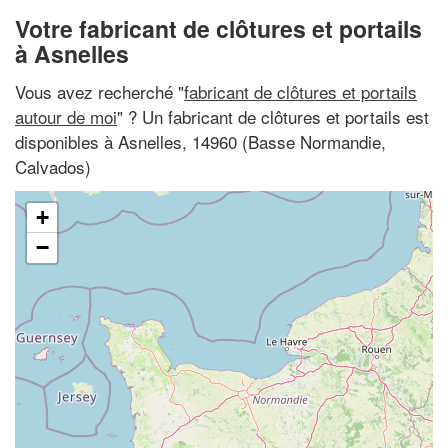
Votre fabricant de clôtures et portails
à Asnelles
Vous avez recherché "
fabricant de clôtures et portails
autour de moi
" ? Un fabricant de clôtures et portails est
disponibles à Asnelles, 14960 (Basse Normandie,
Calvados)
+
−