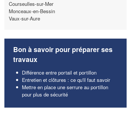
Courseulles-sur-Mer
Monceaux-en-Bessin
Vaux-sur-Aure
Bon à savoir pour préparer ses
travaux
Différence entre portail et portillon
Entretien et clôtures : ce qu'il faut savoir
Mettre en place une serrure au portillon
pour plus de sécurité