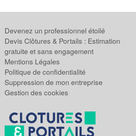
Devenez un professionnel étoilé
Devis Clôtures & Portails : Estimation
gratuite et sans engagement
Mentions Légales
Politique de confidentialité
Suppression de mon entreprise
Gestion des cookies