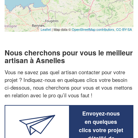
Leaflet
| Map data ©
OpenStreetMap contributors,
CC-BY-SA
Nous cherchons pour vous le meilleur
artisan à Asnelles
Vous ne savez pas quel artisan contacter pour votre
projet ? Indiquez-nous en quelques clics votre besoin
ci-dessous, nous cherchons pour vous et vous mettons
en relation avec le pro qu’il vous faut !
Envoyez-nous
en quelques
clics votre projet